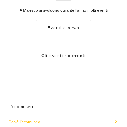
A Malesco si svolgono durante l’anno molti eventi
Eventi e news
Gli eventi ricorrenti
L’ecomuseo
Cos’è l’ecomuseo