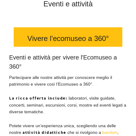
Eventi e attività
Vivere l’ecomuseo a 360°
Eventi e attività per vivere l’Ecomuseo a
360°
Partecipare alle nostre attività per conoscere meglio il
patrimonio e vivere così l’Ecomuseo a 360°.
La ricca offerta include:
laboratori, visite guidate,
concerti, seminari, escursioni, corsi, mostre ed eventi legati a
diverse tematiche.
Potete vivere un’esperienza unica, scegliendo una delle
attività didattiche
nostre
che si rivolgono a
bambini
,