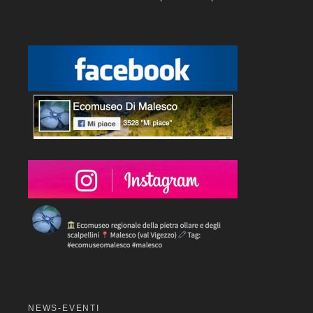
NEWS-EVENTI