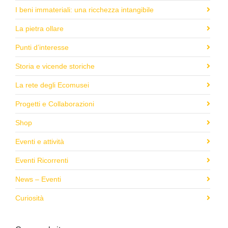
I beni immateriali: una ricchezza intangibile
La pietra ollare
Punti d’interesse
Storia e vicende storiche
La rete degli Ecomusei
Progetti e Collaborazioni
Shop
Eventi e attività
Eventi Ricorrenti
News – Eventi
Curiosità