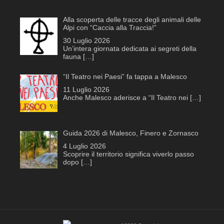
Alla scoperta delle tracce degli animali delle
Alpi con “Caccia alla Traccia!”
30 Luglio 2026
Un’intera giornata dedicata ai segreti della
fauna
[…]
“Il Teatro nei Paesi” fa tappa a Malesco
11 Luglio 2026
Anche Malesco aderisce a “Il Teatro nei
[…]
Guida 2026 di Malesco, Finero e Zornasco
4 Luglio 2026
Scoprire il territorio significa viverlo passo
dopo
[…]