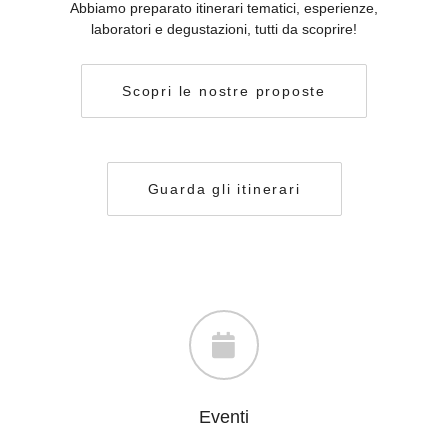
Abbiamo preparato itinerari tematici, esperienze,
laboratori e degustazioni, tutti da scoprire!
Scopri le nostre proposte
Guarda gli itinerari
Eventi