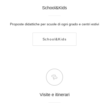
School&Kids
Proposte didattiche per scuole di ogni grado e centri estivi
School&Kids
Visite e itinerari