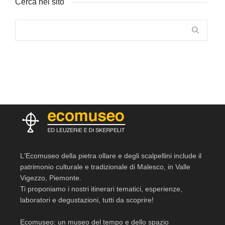
Cerca nel sito
L'Ecomuseo della pietra ollare e degli scalpellini include il
patrimonio culturale e tradizionale di Malesco, in Valle
Vigezzo, Piemonte.
Ti proponiamo i nostri itinerari tematici, esperienze,
laboratori e degustazioni, tutti da scoprire!
Ecomuseo: un museo del tempo e dello spazio