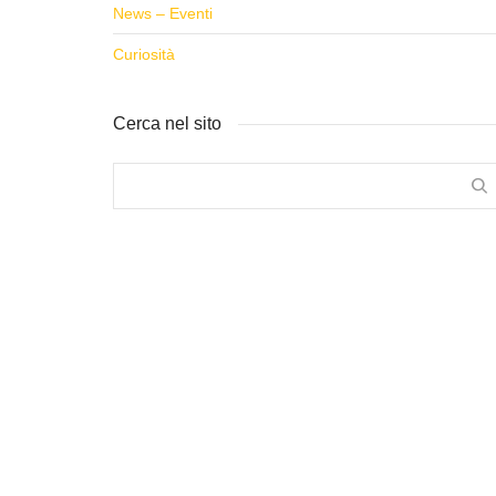
News – Eventi
Curiosità
Cerca nel sito