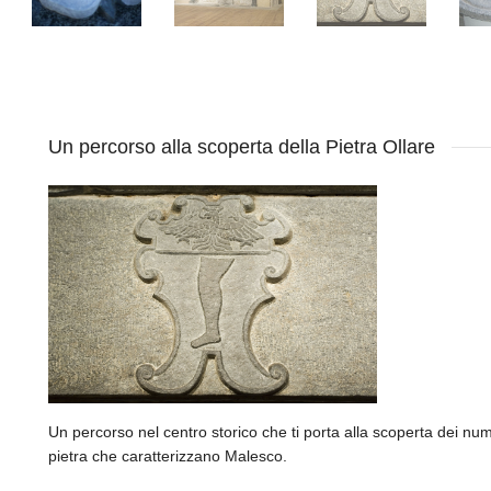
Un percorso alla scoperta della Pietra Ollare
Un percorso nel centro storico che ti porta alla scoperta dei nu
pietra che caratterizzano Malesco.