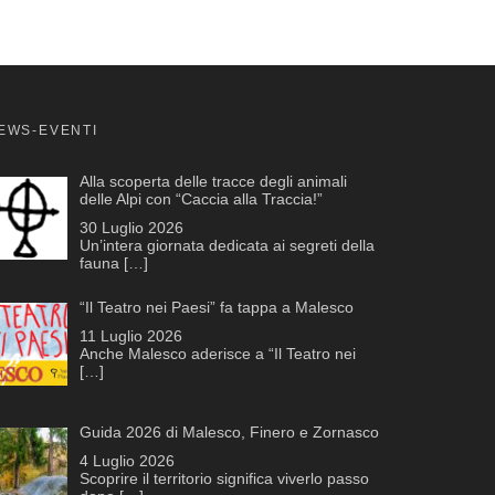
EWS-EVENTI
Alla scoperta delle tracce degli animali
delle Alpi con “Caccia alla Traccia!”
30 Luglio 2026
Un’intera giornata dedicata ai segreti della
fauna
[…]
“Il Teatro nei Paesi” fa tappa a Malesco
11 Luglio 2026
Anche Malesco aderisce a “Il Teatro nei
[…]
Guida 2026 di Malesco, Finero e Zornasco
4 Luglio 2026
Scoprire il territorio significa viverlo passo