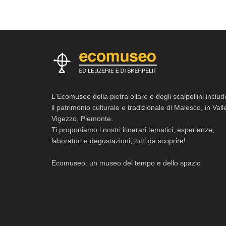
L'Ecomuseo della pietra ollare e degli scalpellini includ
il patrimonio culturale e tradizionale di Malesco, in Vall
Vigezzo, Piemonte.
Ti proponiamo i nostri itinerari tematici, esperienze,
laboratori e degustazioni, tutti da scoprire!
Ecomuseo: un museo del tempo e dello spazio