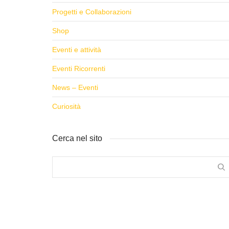
Progetti e Collaborazioni
Shop
Eventi e attività
Eventi Ricorrenti
News – Eventi
Curiosità
Cerca nel sito