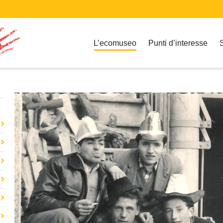
L’ecomuseo
Punti d’interesse