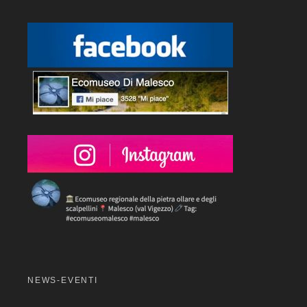
NEWS-EVENTI