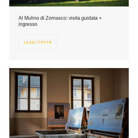
Al Mulino di Zornasco: visita guidata +
ingresso
LEGGI TUTTO