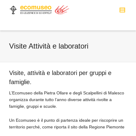
Visite Attività e laboratori
Visite, attività e laboratori per gruppi e
famiglie.
L’Ecomuseo della Pietra Ollare e degli Scalpellini di Malesco
organizza durante tutto l’anno diverse attività rivolte a
famiglie, gruppi e scuole.
Un Ecomuseo è il punto di partenza ideale per riscoprire un
territorio perché, come riporta il sito della Regione Piemonte