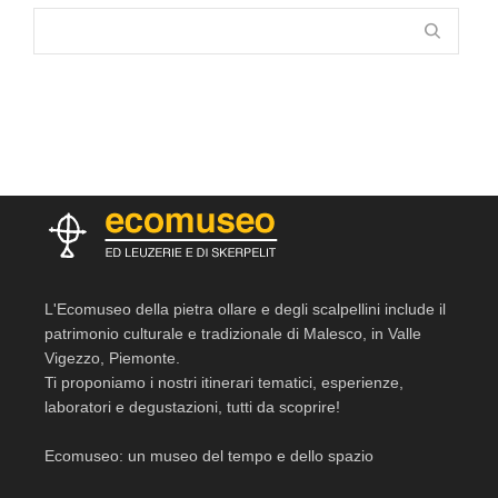
L'Ecomuseo della pietra ollare e degli scalpellini include il
patrimonio culturale e tradizionale di Malesco, in Valle
Vigezzo, Piemonte.
Ti proponiamo i nostri itinerari tematici, esperienze,
laboratori e degustazioni, tutti da scoprire!
Ecomuseo: un museo del tempo e dello spazio