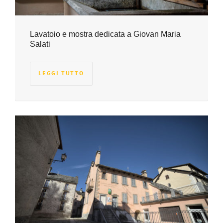
Lavatoio e mostra dedicata a Giovan Maria
Salati
LEGGI TUTTO