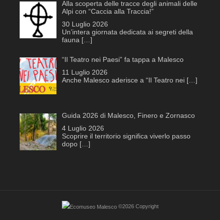
Alla scoperta delle tracce degli animali delle
Alpi con “Caccia alla Traccia!”
30 Luglio 2026
Un’intera giornata dedicata ai segreti della
fauna
[…]
“Il Teatro nei Paesi” fa tappa a Malesco
11 Luglio 2026
Anche Malesco aderisce a “Il Teatro nei
[…]
Guida 2026 di Malesco, Finero e Zornasco
4 Luglio 2026
Scoprire il territorio significa viverlo passo
dopo
[…]
©2026 Copyright