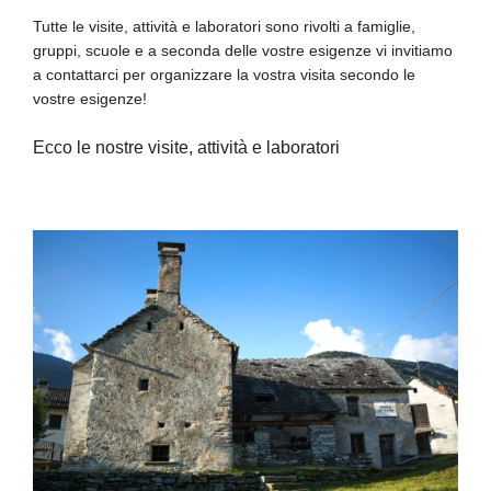
Tutte le visite, attività e laboratori sono rivolti a famiglie,
gruppi, scuole e a seconda delle vostre esigenze vi invitiamo
a contattarci per organizzare la vostra visita secondo le
vostre esigenze!
Ecco le nostre visite, attività e laboratori