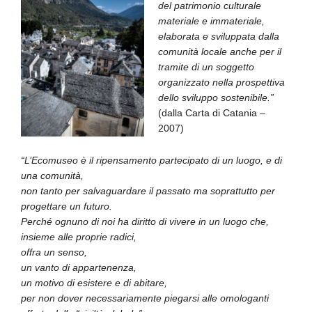
del patrimonio culturale
materiale e immateriale,
elaborata e sviluppata dalla
comunità locale anche per il
tramite di un soggetto
organizzato nella prospettiva
dello sviluppo sostenibile.”
(dalla Carta di Catania –
2007)
“L’Ecomuseo è il ripensamento partecipato di un luogo, e di
una comunità,
non tanto per salvaguardare il passato ma soprattutto per
progettare un futuro.
Perché ognuno di noi ha diritto di vivere in un luogo che,
insieme alle proprie radici,
offra un senso,
un vanto di appartenenza,
un motivo di esistere e di abitare,
per non dover necessariamente piegarsi alle omologanti