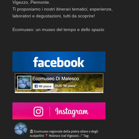
Vigezzo, Piemonte.
Ti proponiamo i nostri itinerari tematici, esperienze,
laboratori e degustazioni, tutti da scoprire!
Ecomuseo: un museo del tempo e dello spazio