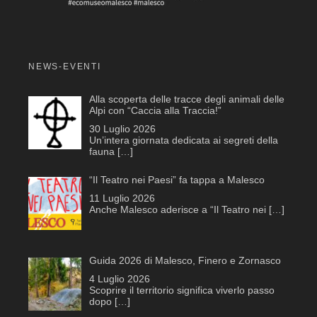
NEWS-EVENTI
Alla scoperta delle tracce degli animali delle
Alpi con “Caccia alla Traccia!”
30 Luglio 2026
Un’intera giornata dedicata ai segreti della
fauna
[…]
“Il Teatro nei Paesi” fa tappa a Malesco
11 Luglio 2026
Anche Malesco aderisce a “Il Teatro nei
[…]
Guida 2026 di Malesco, Finero e Zornasco
4 Luglio 2026
Scoprire il territorio significa viverlo passo
dopo
[…]