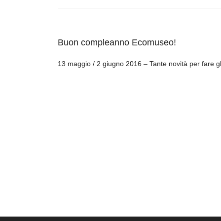
Buon compleanno Ecomuseo!
13 maggio / 2 giugno 2016 – Tante novità per fare gl