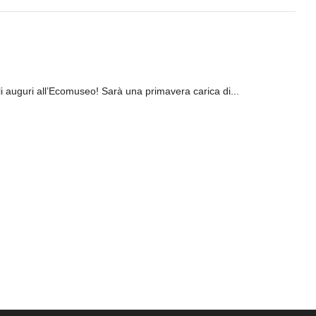
i auguri all’Ecomuseo! Sarà una primavera carica di...