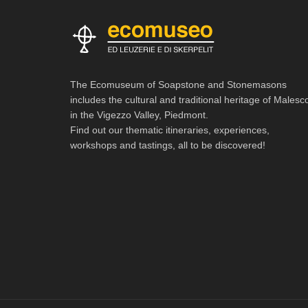
The Ecomuseum of Soapstone and Stonemasons
includes the cultural and traditional heritage of Malesc
in the Vigezzo Valley, Piedmont.
Find out our thematic itineraries, experiences,
workshops and tastings, all to be discovered!