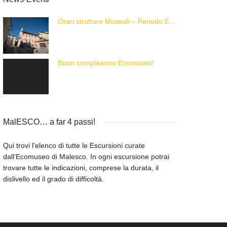
Orari strutture Museali – Periodo Estivo
Buon compleanno Ecomuseo!
MalESCO… a far 4 passi!
Qui trovi l'elenco di tutte le Escursioni curate
dall'Ecomuseo di Malesco. In ogni escursione potrai
trovare tutte le indicazioni, comprese la durata, il
dislivello ed il grado di difficoltà.