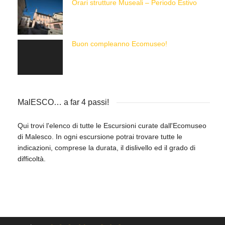
Orari strutture Museali – Periodo Estivo
Buon compleanno Ecomuseo!
MalESCO… a far 4 passi!
Qui trovi l'elenco di tutte le Escursioni curate dall'Ecomuseo
di Malesco. In ogni escursione potrai trovare tutte le
indicazioni, comprese la durata, il dislivello ed il grado di
difficoltà.