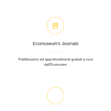
Ecomuseum's Journals
Pubblicazioni ed approfondimenti gratuiti a cura
dall’Ecomuseo