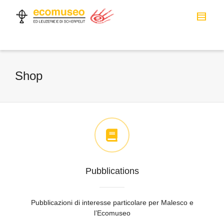
Shop
Pubblications
Pubblicazioni di interesse particolare per Malesco e
l’Ecomuseo