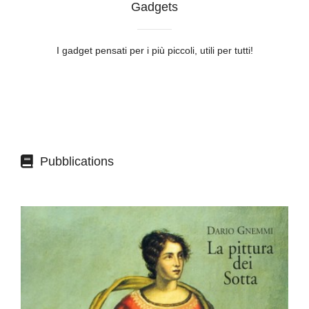
Gadgets
I gadget pensati per i più piccoli, utili per tutti!
Pubblications