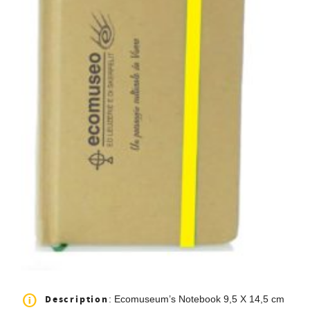
Description
: Ecomuseum’s Notebook 9,5 X 14,5 cm