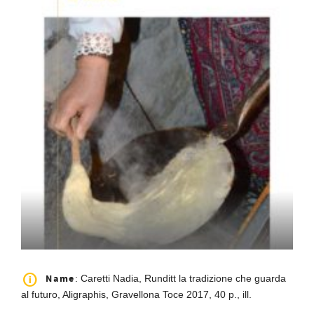
Name
: Caretti Nadia, Runditt la tradizione che guarda
al futuro, Aligraphis, Gravellona Toce 2017, 40 p., ill.