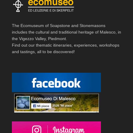
The Ecomuseum of Soapstone and Stonemasons
includes the cultural and traditional heritage of Malesco, in
the Vigezzo Valley, Piedmont.
Find out our thematic itineraries, experiences, workshops
and tastings, all to be discovered!