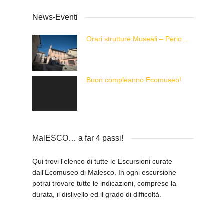
News-Eventi
Orari strutture Museali – Periodo Estivo
Buon compleanno Ecomuseo!
MalESCO… a far 4 passi!
Qui trovi l'elenco di tutte le Escursioni curate
dall'Ecomuseo di Malesco. In ogni escursione
potrai trovare tutte le indicazioni, comprese la
durata, il dislivello ed il grado di difficoltà.