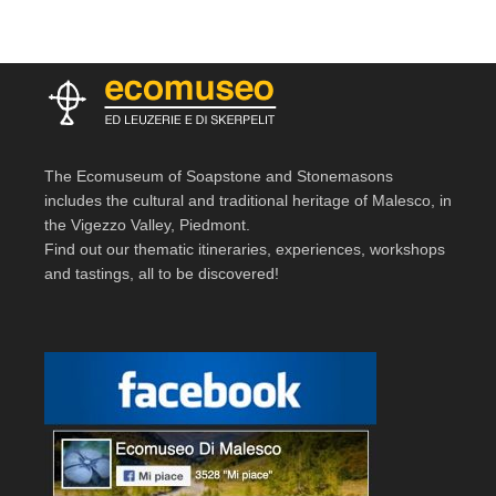
The Ecomuseum of Soapstone and Stonemasons
includes the cultural and traditional heritage of Malesco, in
the Vigezzo Valley, Piedmont.
Find out our thematic itineraries, experiences, workshops
and tastings, all to be discovered!