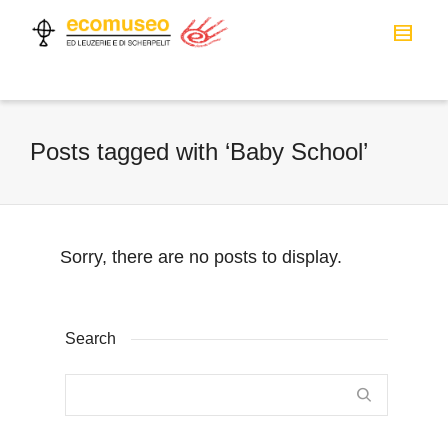
Posts tagged with ‘Baby School’
Sorry, there are no posts to display.
Search