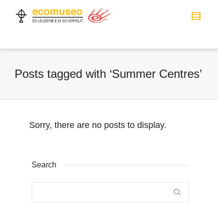
Posts tagged with ‘Summer Centres’
Sorry, there are no posts to display.
Search