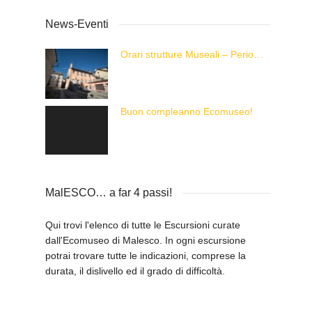
News-Eventi
Orari strutture Museali – Periodo Estivo
Buon compleanno Ecomuseo!
MalESCO… a far 4 passi!
Qui trovi l'elenco di tutte le Escursioni curate
dall'Ecomuseo di Malesco. In ogni escursione
potrai trovare tutte le indicazioni, comprese la
durata, il dislivello ed il grado di difficoltà.