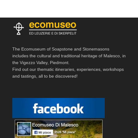
The Ecomuseum of Soapstone and Stonemasons
includes the cultural and traditional heritage of Malesco, in
the Vigezzo Valley, Piedmont.
Find out our thematic itineraries, experiences, workshops
and tastings, all to be discovered!