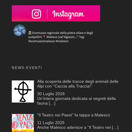
NEWS-EVENTI
Alla scoperta delle tracce degli animali delle
Alpi con “Caccia alla Traccia!”
30 Luglio 2026
Un’intera giornata dedicata ai segreti della
fauna
[…]
“Il Teatro nei Paesi” fa tappa a Malesco
11 Luglio 2026
Anche Malesco aderisce a “Il Teatro nei
[…]