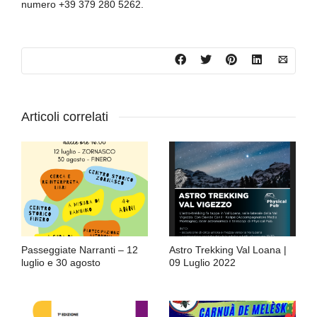
numero +39 379 280 5262.
Articoli correlati
Passeggiate Narranti – 12
Astro Trekking Val Loana |
luglio e 30 agosto
09 Luglio 2022