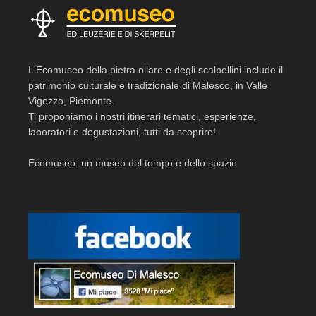
L'Ecomuseo della pietra ollare e degli scalpellini include il
patrimonio culturale e tradizionale di Malesco, in Valle
Vigezzo, Piemonte.
Ti proponiamo i nostri itinerari tematici, esperienze,
laboratori e degustazioni, tutti da scoprire!
Ecomuseo: un museo del tempo e dello spazio