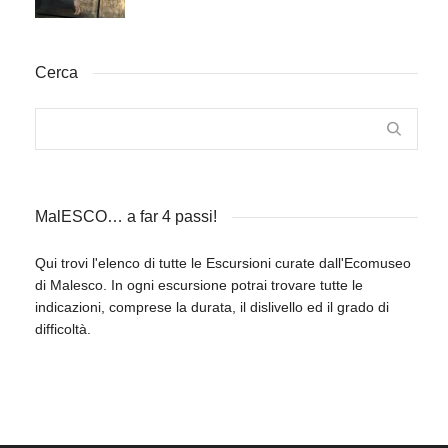
Cerca
MalESCO… a far 4 passi!
Qui trovi l'elenco di tutte le Escursioni curate dall'Ecomuseo
di Malesco. In ogni escursione potrai trovare tutte le
indicazioni, comprese la durata, il dislivello ed il grado di
difficoltà.