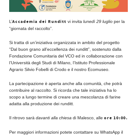
Accademia dei Runditt
L’
vi invita
lunedì 29 luglio
per la
“giornata del raccolto”.
Si tratta di un’iniziativa organizzata in ambito del progetto
“Dal buon grano all’eccellenza dei runditt”, sostenuto dalla
Fondazione Comunitaria del VCO ed in collaborazione con
l’Università degli Studi di Milano, l’Istituto Professionale
Agrario Silvio Fobelli di Crodo e il nostro Ecomuseo.
La partecipazione è aperta anche alla comunità, che potrà
contribuire al raccolto. Si ricorda che tale iniziativa ha lo
scopo a lungo termine di creare una mescolanza di farine
adatta alla produzione dei runditt.
ore 10:00.
Il ritrovo sarà
davanti alla chiesa
di Malesco, alle
Per maggiori informazioni potete contattare su WhatsApp il