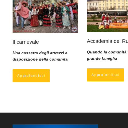
Accademia dei Ru
Il carnevale
Quando la comunità 
Una cassetta degli attrezzi a
grande famiglia
disposizione della comunità
Approfondisci
Approfondisci