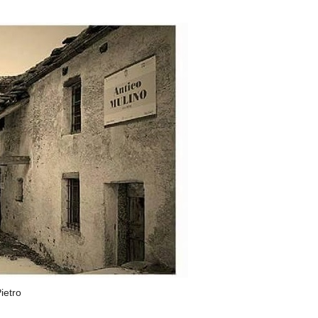
ietro