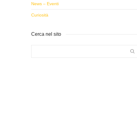
News – Eventi
Curiosità
Cerca nel sito