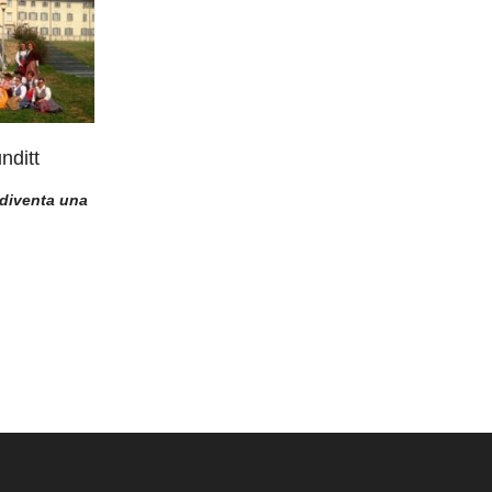
nditt
diventa una