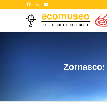
Zornasco: p