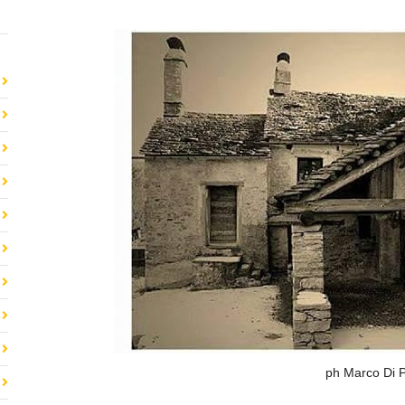
ph Marco Di P