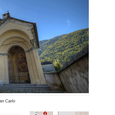
San Carlo