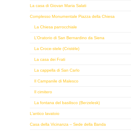
La casa di Giovan Maria Salati
Complesso Monumentale Piazza della Chiesa
La Chiesa parrocchiale
L’Oratorio di San Bernardino da Siena
La Croce-stele (Cristéle)
La casa dei Frati
La cappella di San Carlo
Il Campanile di Malesco
Il cimitero
La fontana del basilisco (Berzelesk)
L’antico lavatoio
Casa della Vicinanza – Sede della Banda