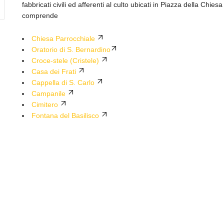
fabbricati civili ed afferenti al culto ubicati in Piazza della Chie
comprende
Chiesa Parrocchiale
Oratorio di S. Bernardino
Croce-stele (Cristele)
Casa dei Frati
Cappella di S. Carlo
Campanile
Cimitero
Fontana del Basilisco