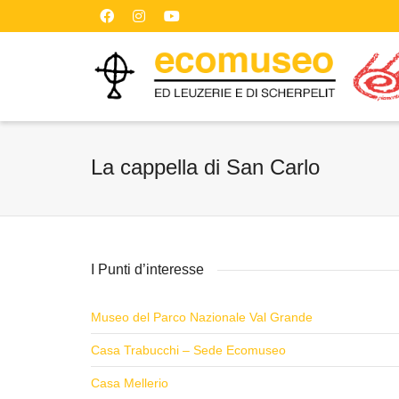
La cappella di San Carlo
I Punti d’interesse
Museo del Parco Nazionale Val Grande
Casa Trabucchi – Sede Ecomuseo
Casa Mellerio