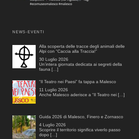
NEWS-EVENTI
Alla scoperta delle tracce degli animali delle
Alpi con “Caccia alla Traccia!”
30 Luglio 2026
Un’intera giornata dedicata ai segreti della
fauna
[…]
“Il Teatro nei Paesi” fa tappa a Malesco
11 Luglio 2026
Anche Malesco aderisce a “Il Teatro nei
[…]
Guida 2026 di Malesco, Finero e Zornasco
4 Luglio 2026
Scoprire il territorio significa viverlo passo
dopo
[…]