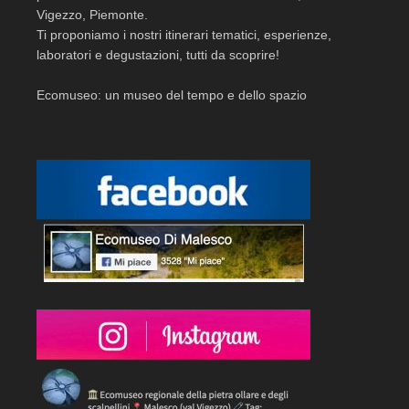
Vigezzo, Piemonte.
Ti proponiamo i nostri itinerari tematici, esperienze,
laboratori e degustazioni, tutti da scoprire!
Ecomuseo: un museo del tempo e dello spazio