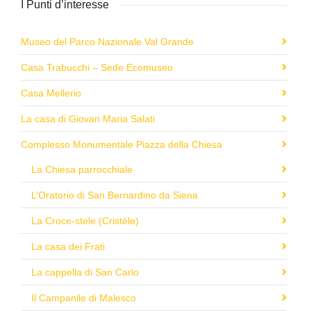
I Punti d’interesse
Museo del Parco Nazionale Val Grande
Casa Trabucchi – Sede Ecomuseo
Casa Mellerio
La casa di Giovan Maria Salati
Complesso Monumentale Piazza della Chiesa
La Chiesa parrocchiale
L’Oratorio di San Bernardino da Siena
La Croce-stele (Cristéle)
La casa dei Frati
La cappella di San Carlo
Il Campanile di Malesco