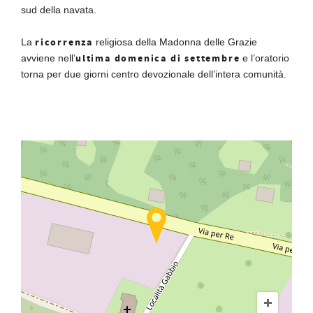
sud della navata.
ricorrenza
La
religiosa della Madonna delle Grazie
ultima domenica di settembre
avviene nell’
e l’oratorio
torna per due giorni centro devozionale dell’intera comunità.