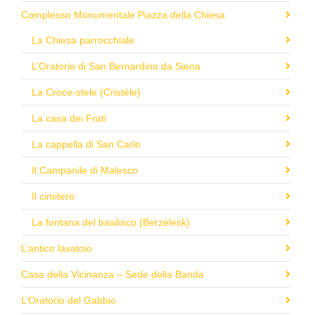
Complesso Monumentale Piazza della Chiesa
La Chiesa parrocchiale
L’Oratorio di San Bernardino da Siena
La Croce-stele (Cristéle)
La casa dei Frati
La cappella di San Carlo
Il Campanile di Malesco
Il cimitero
La fontana del basilisco (Berzelesk)
L’antico lavatoio
Casa della Vicinanza – Sede della Banda
L’Oratorio del Gabbio