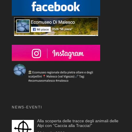
NEWS-EVENTI
Alla scoperta delle tracce degli animali delle
Alpi con “Caccia alla Traccia!”