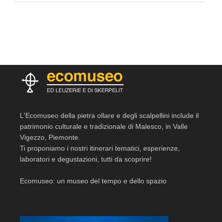
L'Ecomuseo della pietra ollare e degli scalpellini include il
patrimonio culturale e tradizionale di Malesco, in Valle
Vigezzo, Piemonte.
Ti proponiamo i nostri itinerari tematici, esperienze,
laboratori e degustazioni, tutti da scoprire!
Ecomuseo: un museo del tempo e dello spazio