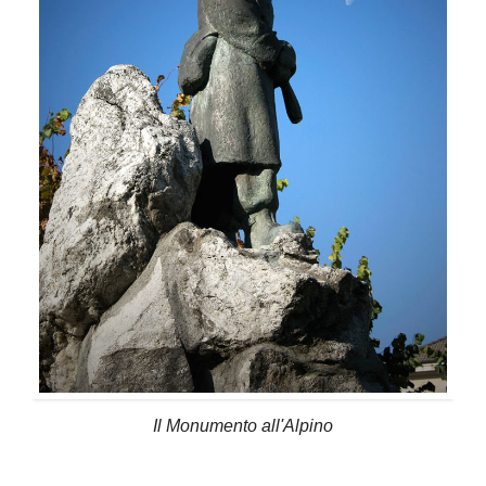
Il Monumento all'Alpino