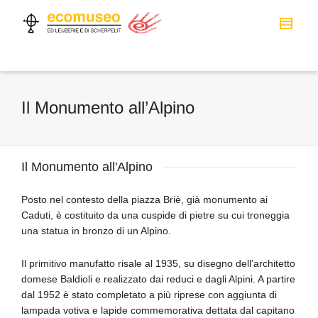
Il Monumento all’Alpino
Il Monumento all'Alpino
Posto nel contesto della piazza Briè, già monumento ai
Caduti, è costituito da una cuspide di pietre su cui troneggia
una statua in bronzo di un Alpino.
Il primitivo manufatto risale al 1935, su disegno dell’architetto
domese Baldioli e realizzato dai reduci e dagli Alpini. A partire
dal 1952 è stato completato a più riprese con aggiunta di
lampada votiva e lapide commemorativa dettata dal capitano