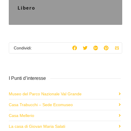
Libero
Condividi:
I Punti d’interesse
Museo del Parco Nazionale Val Grande
Casa Trabucchi – Sede Ecomuseo
Casa Mellerio
La casa di Giovan Maria Salati