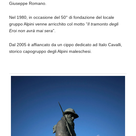
Giuseppe Romano.
Nel 1980, in occasione del 50° di fondazione del locale
gruppo Alpini venne arricchito col motto “
Il tramonto degli
Eroi non avrà mai sera
”.
Dal 2005 è affiancato da un cippo dedicato ad Italo Cavalli,
storico capogruppo degli Alpini maleschesi.