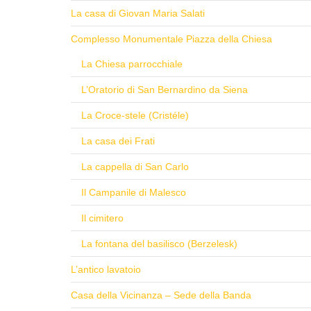
La casa di Giovan Maria Salati
Complesso Monumentale Piazza della Chiesa
La Chiesa parrocchiale
L’Oratorio di San Bernardino da Siena
La Croce-stele (Cristéle)
La casa dei Frati
La cappella di San Carlo
Il Campanile di Malesco
Il cimitero
La fontana del basilisco (Berzelesk)
L’antico lavatoio
Casa della Vicinanza – Sede della Banda