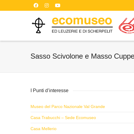
Sasso Scivolone e Masso Cuppel
I Punti d’interesse
Museo del Parco Nazionale Val Grande
Casa Trabucchi – Sede Ecomuseo
Casa Mellerio