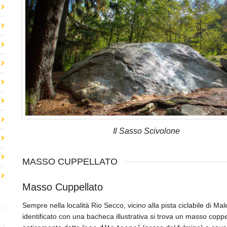
Il Sasso Scivolone
MASSO CUPPELLATO
Masso Cuppellato
Sempre nella località Rio Secco, vicino alla pista ciclabile di Ma
identificato con una bacheca illustrativa si trova un masso coppe