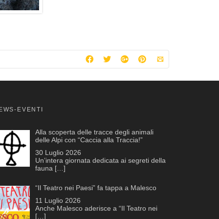
EWS-EVENTI
Alla scoperta delle tracce degli animali
delle Alpi con “Caccia alla Traccia!”
30 Luglio 2026
Un’intera giornata dedicata ai segreti della
fauna
[…]
“Il Teatro nei Paesi” fa tappa a Malesco
11 Luglio 2026
Anche Malesco aderisce a “Il Teatro nei
[…]