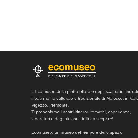
L'Ecomuseo della pietra ollare e degli scalpellini includ
il patrimonio culturale e tradizionale di Malesco, in Vall
Vigezzo, Piemonte.
Ti proponiamo i nostri itinerari tematici, esperienze,
laboratori e degustazioni, tutti da scoprire!
Ecomuseo: un museo del tempo e dello spazio