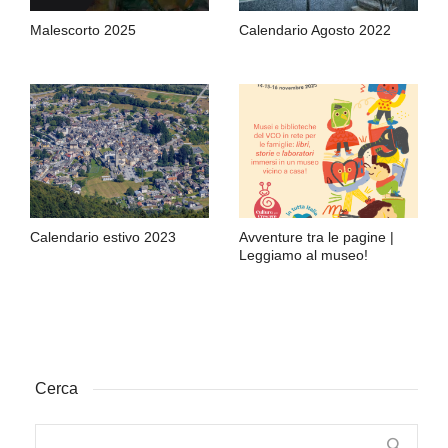
Malescorto 2025
Calendario Agosto 2022
Calendario estivo 2023
Avventure tra le pagine |
Leggiamo al museo!
Cerca