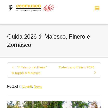
Guida 2026 di Malesco, Finero e
Zornasco
“Il Teatro nei Paesi”
Calendario Estivo 2026
fa tappa a Malesco
Posted in
Eventi
,
News