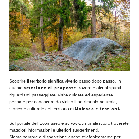
Scoprire il territorio significa viverlo passo dopo passo. In
selezione di proposte
questa
troverete alcuni spunti
riguardanti passeggiate, visite guidate ed esperienze
pensate per conoscere da vicino il patrimonio naturale,
Malesco e frazioni.
storico e culturale del territorio di
Sul portale dell’Ecomuseo e su www.visitmalesco.it, troverete
maggiori informazioni e ulteriori suggerimenti.
Siamo sempre a disposizione anche telefonicamente per