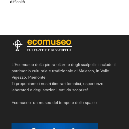
difficoltà.
L'Ecomuseo della pietra ollare e degli scalpellini include il
patrimonio culturale e tradizionale di Malesco, in Valle
Vigezzo, Piemonte.
Ti proponiamo i nostri itinerari tematici, esperienze,
laboratori e degustazioni, tutti da scoprire!
Ecomuseo: un museo del tempo e dello spazio