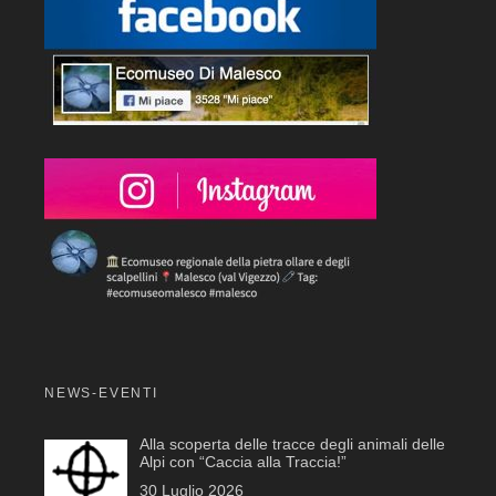
NEWS-EVENTI
Alla scoperta delle tracce degli animali delle
Alpi con “Caccia alla Traccia!”
30 Luglio 2026