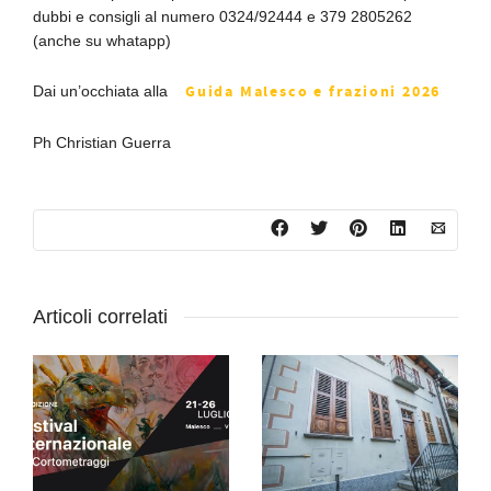
dubbi e consigli al numero 0324/92444 e 379 2805262
(anche su whatapp)
Guida Malesco e frazioni 2026
Dai un’occhiata alla
Ph Christian Guerra
Articoli correlati