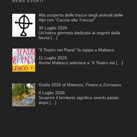
NEWS-EVENTI
Alla scoperta delle tracce degli animali delle
Alpi con “Caccia alla Traccia!”
30 Luglio 2026
Un’intera giornata dedicata ai segreti della
fauna
[…]
“Il Teatro nei Paesi” fa tappa a Malesco
11 Luglio 2026
Anche Malesco aderisce a “Il Teatro nei
[…]
Guida 2026 di Malesco, Finero e Zornasco
4 Luglio 2026
Scoprire il territorio significa viverlo passo
dopo
[…]