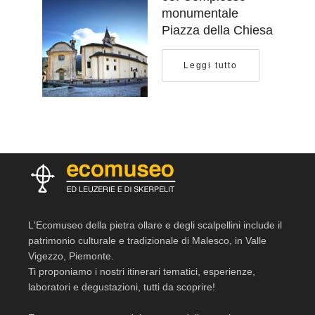
monumentale
Piazza della Chiesa
Leggi tutto
L'Ecomuseo della pietra ollare e degli scalpellini include il
patrimonio culturale e tradizionale di Malesco, in Valle
Vigezzo, Piemonte.
Ti proponiamo i nostri itinerari tematici, esperienze,
laboratori e degustazioni, tutti da scoprire!