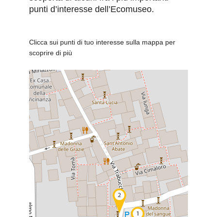
punti d’interesse dell’Ecomuseo.
Clicca sui punti di tuo interesse sulla mappa per
scoprire di più