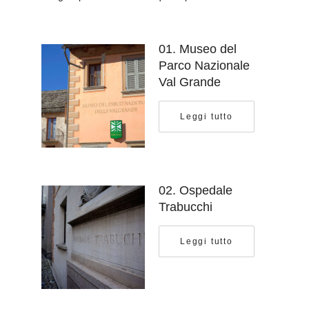
01. Museo del
Parco Nazionale
Val Grande
Leggi tutto
02. Ospedale
Trabucchi
Leggi tutto