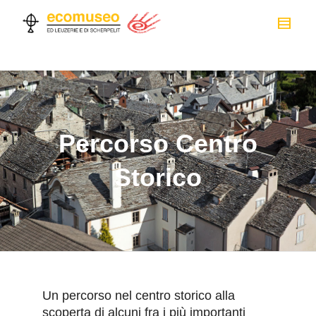
Percorso Centro
Storico
Un percorso nel centro storico alla
scoperta di alcuni fra i più importanti