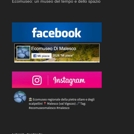
Ecomuseo: un museo del tempo e dello spazio