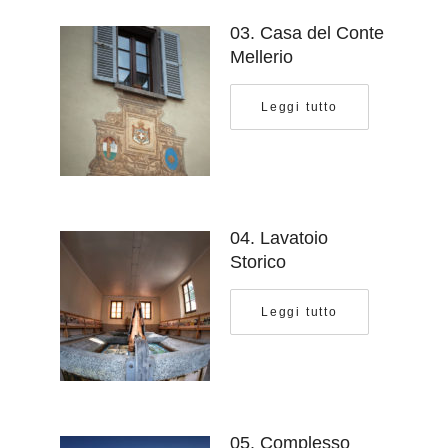
03. Casa del Conte
Mellerio
Leggi tutto
04. Lavatoio
Storico
Leggi tutto
05. Complesso