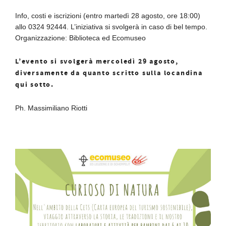
Info, costi e iscrizioni (entro martedì 28 agosto, ore 18:00)
allo 0324 92444. L’iniziativa si svolgerà in caso di bel tempo.
Organizzazione: Biblioteca ed Ecomuseo
L’evento si svolgerà mercoledì 29 agosto,
diversamente da quanto scritto sulla locandina
qui sotto.
Ph. Massimiliano Riotti