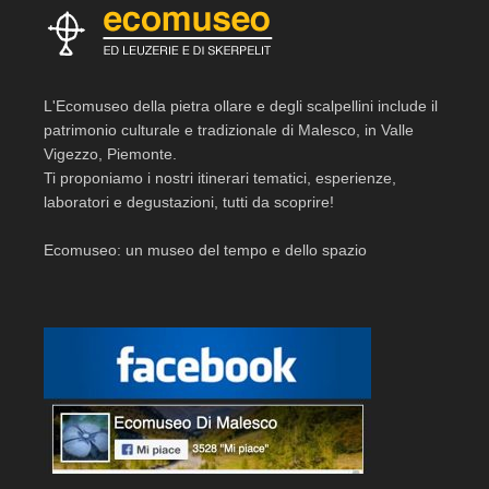
L'Ecomuseo della pietra ollare e degli scalpellini include il
patrimonio culturale e tradizionale di Malesco, in Valle
Vigezzo, Piemonte.
Ti proponiamo i nostri itinerari tematici, esperienze,
laboratori e degustazioni, tutti da scoprire!
Ecomuseo: un museo del tempo e dello spazio