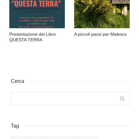
Presentazione del Libro
A piccoli passi per Malesco
QUESTA TERRA
Cerca
Tag