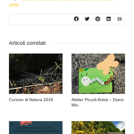
stelle
Articoli correlati
Curioso di Natura 2018
Atelier Piccoli Artisti – Diario
Mio