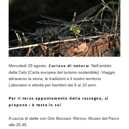
Curioso di natura:
Mercoledì 29 agosto.
Nell’ambito
della Cets (Carta europea del turismo sostenibile) -Viaggio
attraverso la storia, le tradizioni e il nostro territorio.
Laboratori e attività per bambini dai 6 ai 10 anni.
Per il terzo appuntamento della rassegna, si
propone : A testa in su!
A caccia di stelle con Gim Bonzani. Ritrovo: Museo del Parco
alle 20.45.