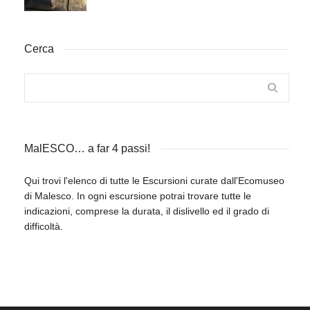
Cerca
MalESCO… a far 4 passi!
Qui trovi l'elenco di tutte le Escursioni curate dall'Ecomuseo
di Malesco. In ogni escursione potrai trovare tutte le
indicazioni, comprese la durata, il dislivello ed il grado di
difficoltà.