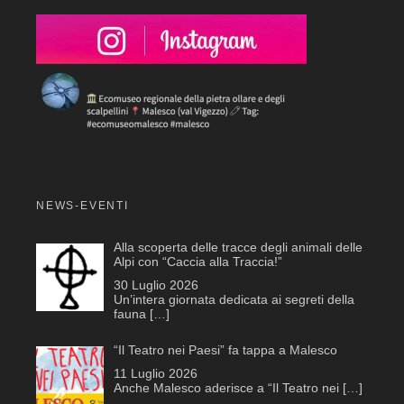
NEWS-EVENTI
Alla scoperta delle tracce degli animali delle
Alpi con “Caccia alla Traccia!”
30 Luglio 2026
Un’intera giornata dedicata ai segreti della
fauna
[…]
“Il Teatro nei Paesi” fa tappa a Malesco
11 Luglio 2026
Anche Malesco aderisce a “Il Teatro nei
[…]