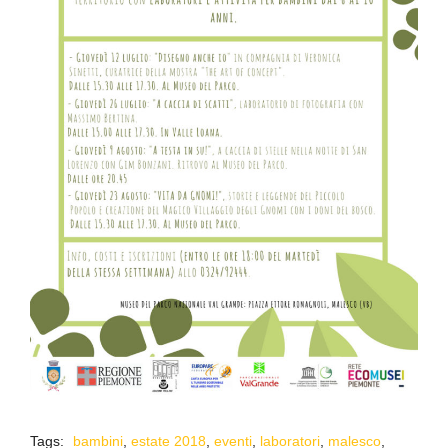
Tags:
bambini
,
estate 2018
,
eventi
,
laboratori
,
malesco
,