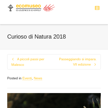
Curioso di Natura 2018
A piccoli passi per
Passeggiando si impara.
VII edizione
Malesco
Posted in
Eventi
,
News