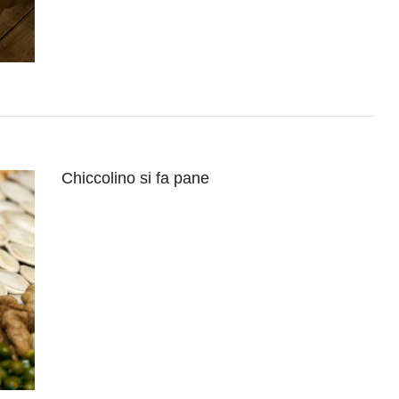
Chiccolino si fa pane