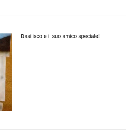
Basilisco e il suo amico speciale!