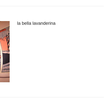
la bella lavanderina