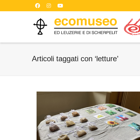
Articoli taggati con ‘letture’