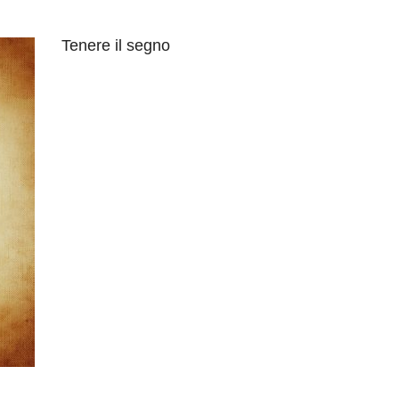
Tenere il segno