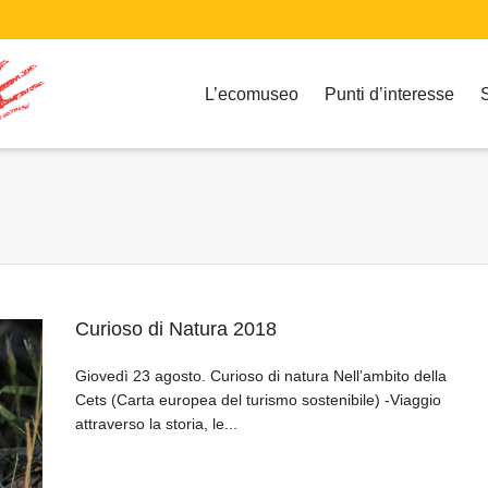
L’ecomuseo
Punti d’interesse
Curioso di Natura 2018
Giovedì 23 agosto. Curioso di natura Nell’ambito della
Cets (Carta europea del turismo sostenibile) -Viaggio
attraverso la storia, le...