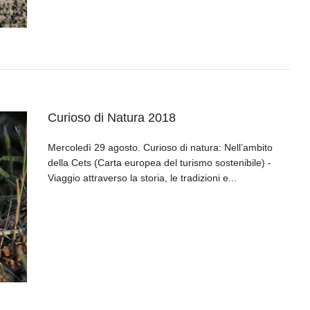
Curioso di Natura 2018
Mercoledì 29 agosto. Curioso di natura: Nell’ambito
della Cets (Carta europea del turismo sostenibile) -
Viaggio attraverso la storia, le tradizioni e...