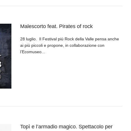
Malescorto feat. Pirates of rock
28 luglio. Il Festival più Rock della Valle pensa anche
ai più piccoli e propone, in collaborazione con
l’Ecomuseo...
Topì e l’armadio magico. Spettacolo per