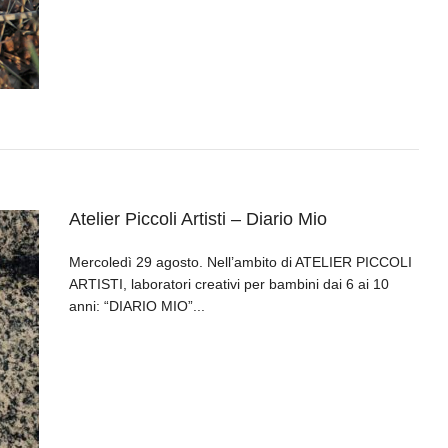
Atelier Piccoli Artisti – Diario Mio
Mercoledì 29 agosto. Nell’ambito di ATELIER PICCOLI
ARTISTI, laboratori creativi per bambini dai 6 ai 10
anni: “DIARIO MIO”...