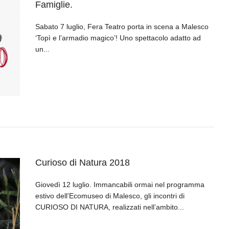
Famiglie.
Sabato 7 luglio, Fera Teatro porta in scena a Malesco
‘Topì e l’armadio magico’! Uno spettacolo adatto ad
un...
Curioso di Natura 2018
Giovedì 12 luglio. Immancabili ormai nel programma
estivo dell’Ecomuseo di Malesco, gli incontri di
CURIOSO DI NATURA, realizzati nell’ambito...