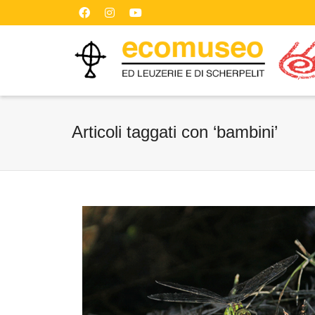
Articoli taggati con ‘bambini’