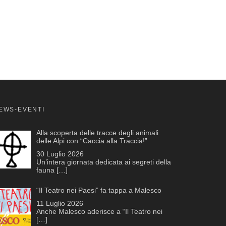
EWS-EVENTI
Alla scoperta delle tracce degli animali
delle Alpi con “Caccia alla Traccia!”
30 Luglio 2026
Un’intera giornata dedicata ai segreti della
fauna
[…]
“Il Teatro nei Paesi” fa tappa a Malesco
11 Luglio 2026
Anche Malesco aderisce a “Il Teatro nei
[…]