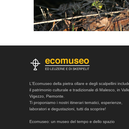
L'Ecomuseo della pietra ollare e degli scalpellini includ
il patrimonio culturale e tradizionale di Malesco, in Vall
Vigezzo, Piemonte.
Ti proponiamo i nostri itinerari tematici, esperienze,
laboratori e degustazioni, tutti da scoprire!
Ecomuseo: un museo del tempo e dello spazio