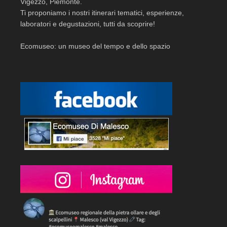
Vigezzo, Piemonte.
Ti proponiamo i nostri itinerari tematici, esperienze,
laboratori e degustazioni, tutti da scoprire!
Ecomuseo: un museo del tempo e dello spazio