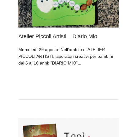
Atelier Piccoli Artisti – Diario Mio
Mercoledì 29 agosto. Nell’ambito di ATELIER
PICCOLI ARTISTI, laboratori creativi per bambini
dai 6 ai 10 anni: “DIARIO MIO”...