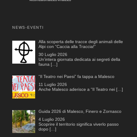
NEWS-EVENTI
Alla scoperta delle tracce degli animali delle
Alpi con “Caccia alla Traccia!”
30 Luglio 2026
Un’intera giornata dedicata ai segreti della
fauna
[…]
“Il Teatro nei Paesi” fa tappa a Malesco
11 Luglio 2026
Anche Malesco aderisce a “Il Teatro nei
[…]
Guida 2026 di Malesco, Finero e Zornasco
4 Luglio 2026
Scoprire il territorio significa viverlo passo
dopo
[…]