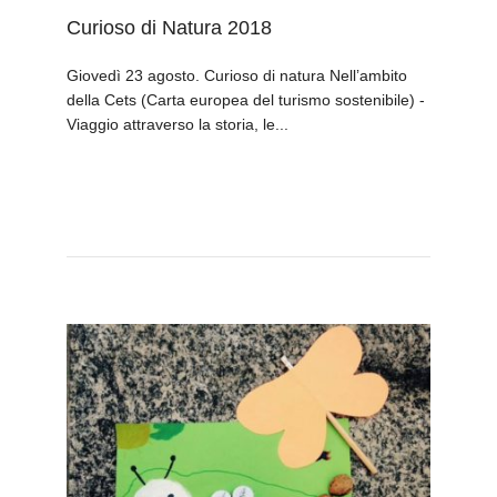
Curioso di Natura 2018
Giovedì 23 agosto. Curioso di natura Nell’ambito
della Cets (Carta europea del turismo sostenibile) -
Viaggio attraverso la storia, le...