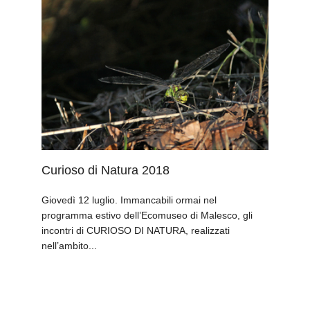
Curioso di Natura 2018
Giovedì 12 luglio. Immancabili ormai nel
programma estivo dell’Ecomuseo di Malesco, gli
incontri di CURIOSO DI NATURA, realizzati
nell’ambito...