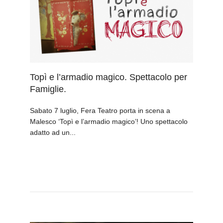
Topì e l’armadio magico. Spettacolo per
Famiglie.
Sabato 7 luglio, Fera Teatro porta in scena a
Malesco ‘Topì e l’armadio magico’! Uno spettacolo
adatto ad un...