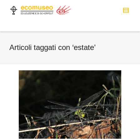
Articoli taggati con ‘estate’