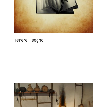
Tenere il segno