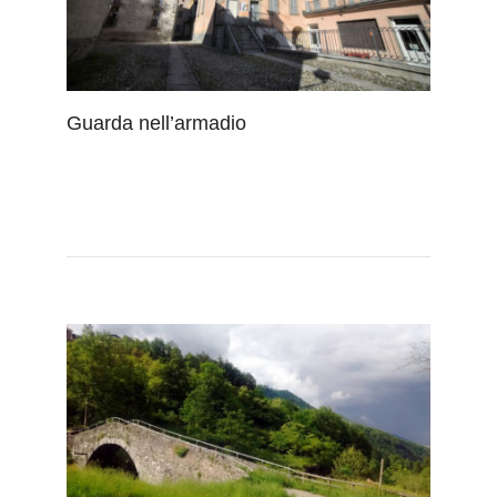
Guarda nell’armadio