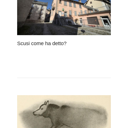
Scusi come ha detto?