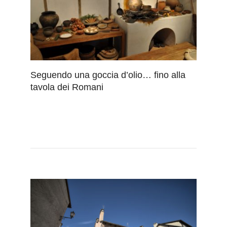
Seguendo una goccia d’olio… fino alla
tavola dei Romani