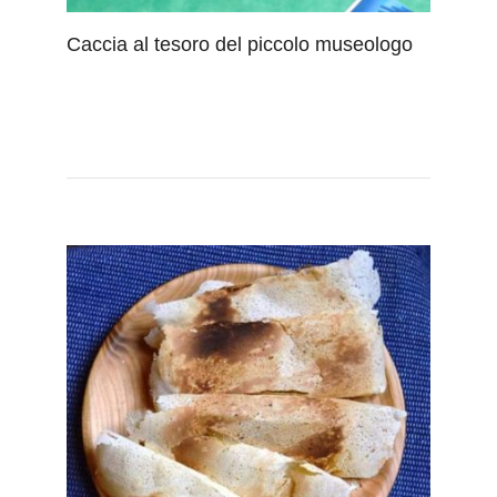
Caccia al tesoro del piccolo museologo