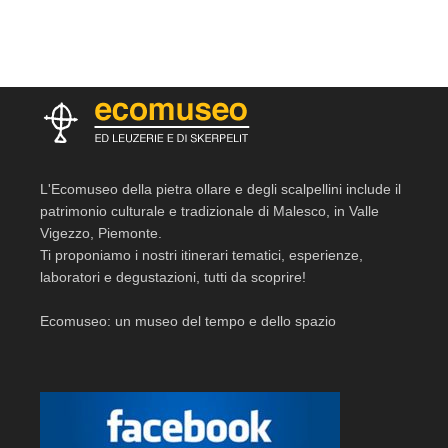
L'Ecomuseo della pietra ollare e degli scalpellini include il
patrimonio culturale e tradizionale di Malesco, in Valle
Vigezzo, Piemonte.
Ti proponiamo i nostri itinerari tematici, esperienze,
laboratori e degustazioni, tutti da scoprire!
Ecomuseo: un museo del tempo e dello spazio