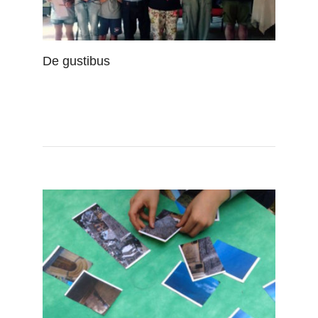
De gustibus