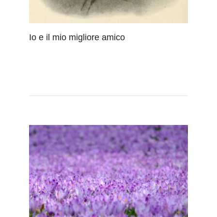
Io e il mio migliore amico