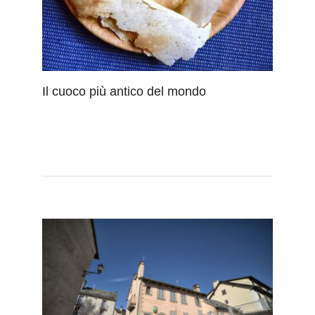
Il cuoco più antico del mondo