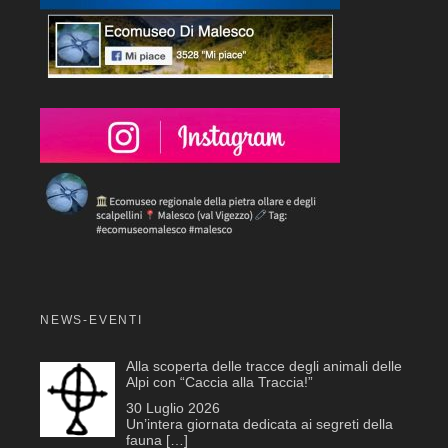
NEWS-EVENTI
Alla scoperta delle tracce degli animali delle
Alpi con “Caccia alla Traccia!”
30 Luglio 2026
Un’intera giornata dedicata ai segreti della
fauna
[…]