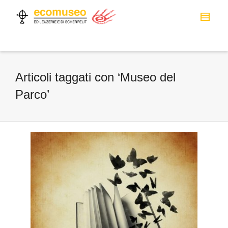
Articoli taggati con ‘Museo del
Parco’