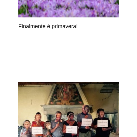
Finalmente è primavera!