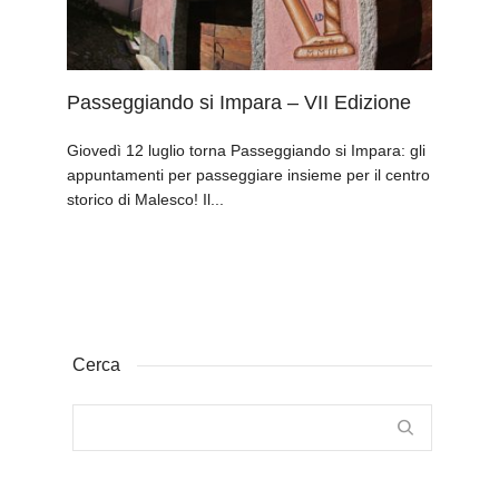
Passeggiando si Impara – VII Edizione
Giovedì 12 luglio torna Passeggiando si Impara: gli
appuntamenti per passeggiare insieme per il centro
storico di Malesco! Il...
Cerca