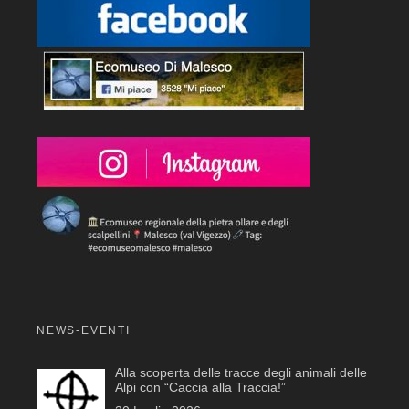
NEWS-EVENTI
Alla scoperta delle tracce degli animali delle
Alpi con “Caccia alla Traccia!”