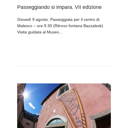
Passeggiando si impara. VII edizione
Giovedì 9 agosto. Passeggiata per il centro di
Malesco – ore 9.30 (Ritrovo fontana Bazzalesk)
Visita guidata al Museo...