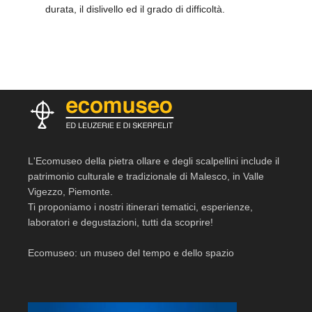
durata, il dislivello ed il grado di difficoltà.
L'Ecomuseo della pietra ollare e degli scalpellini include il
patrimonio culturale e tradizionale di Malesco, in Valle
Vigezzo, Piemonte.
Ti proponiamo i nostri itinerari tematici, esperienze,
laboratori e degustazioni, tutti da scoprire!
Ecomuseo: un museo del tempo e dello spazio