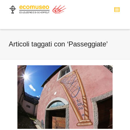
Articoli taggati con ‘Passeggiate’