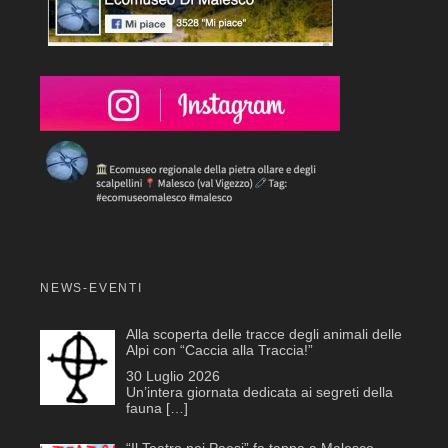
NEWS-EVENTI
Alla scoperta delle tracce degli animali delle
Alpi con “Caccia alla Traccia!”
30 Luglio 2026
Un’intera giornata dedicata ai segreti della
fauna
[…]