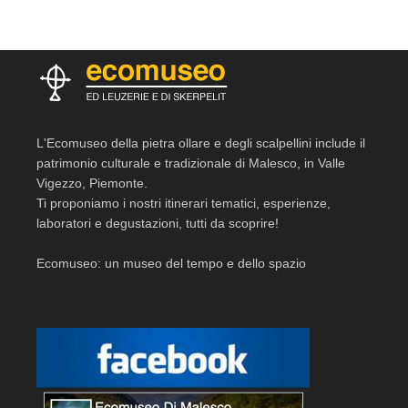
L'Ecomuseo della pietra ollare e degli scalpellini include il
patrimonio culturale e tradizionale di Malesco, in Valle
Vigezzo, Piemonte.
Ti proponiamo i nostri itinerari tematici, esperienze,
laboratori e degustazioni, tutti da scoprire!
Ecomuseo: un museo del tempo e dello spazio