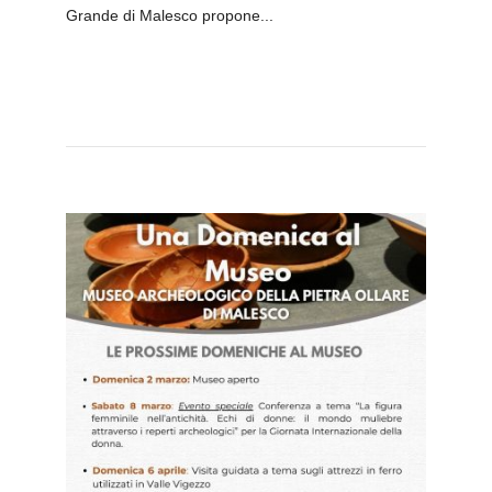
Grande di Malesco propone...