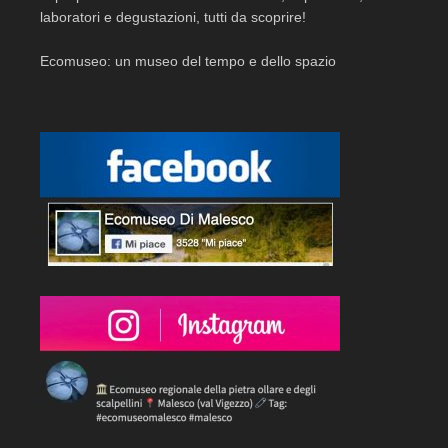
laboratori e degustazioni, tutti da scoprire!
Ecomuseo: un museo del tempo e dello spazio