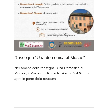
Rassegna “Una domenica al Museo”
Nell’ambito della rassegna “Una Domenica al
Museo”, il Museo del Parco Nazionale Val Grande
apre le porte della struttura...