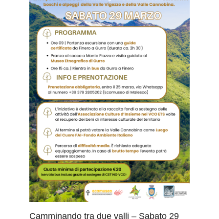
Camminando tra due valli – Sabato 29