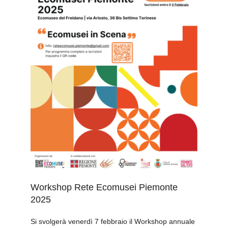
Workshop Rete Ecomusei Piemonte
2025
Si svolgerà venerdì 7 febbraio il Workshop annuale