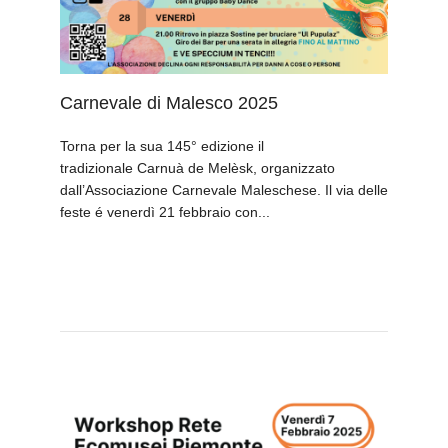
Carnevale di Malesco 2025
Torna per la sua 145° edizione il
tradizionale Carnuà de Melèsk, organizzato
dall’Associazione Carnevale Maleschese. Il via delle
feste é venerdì 21 febbraio con...