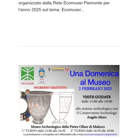
organizzato dalla Rete Ecomusei Piemonte per
l’anno 2025 sul tema: Ecomusei...