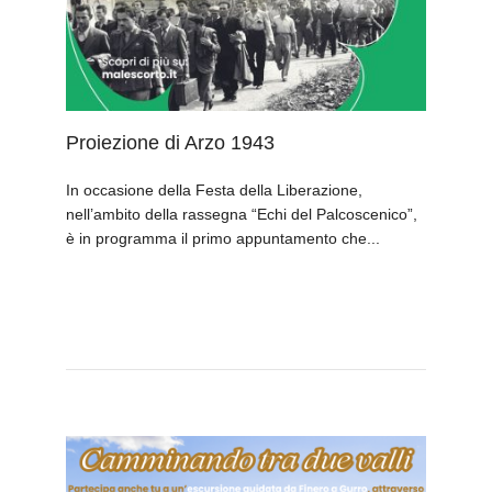
Proiezione di Arzo 1943
In occasione della Festa della Liberazione,
nell’ambito della rassegna “Echi del Palcoscenico”,
è in programma il primo appuntamento che...