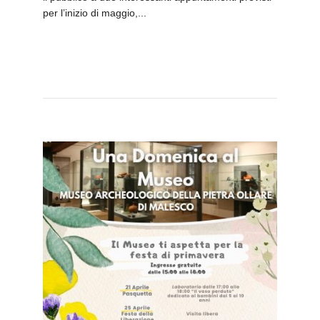
per l’inizio di maggio,...