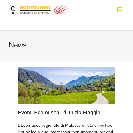
News
Eventi Ecomuseali di Inizio Maggio
L’Ecomuseo regionale di Malesco è lieto di invitare
il pubblico a due interessanti appuntamenti previsti