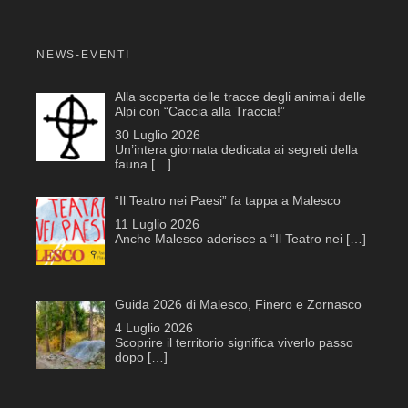
NEWS-EVENTI
Alla scoperta delle tracce degli animali delle
Alpi con “Caccia alla Traccia!”
30 Luglio 2026
Un’intera giornata dedicata ai segreti della
fauna
[…]
“Il Teatro nei Paesi” fa tappa a Malesco
11 Luglio 2026
Anche Malesco aderisce a “Il Teatro nei
[…]
Guida 2026 di Malesco, Finero e Zornasco
4 Luglio 2026
Scoprire il territorio significa viverlo passo
dopo
[…]