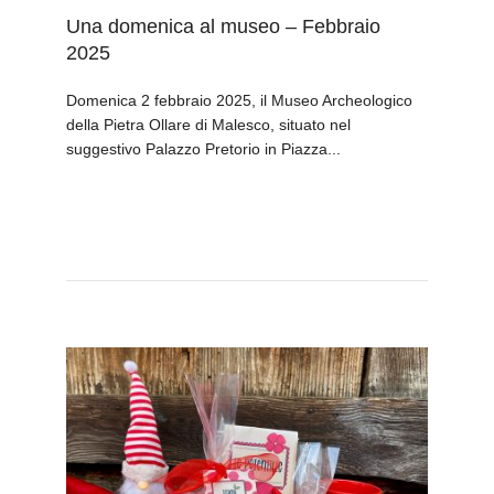
Una domenica al museo – Febbraio
2025
Domenica 2 febbraio 2025, il Museo Archeologico
della Pietra Ollare di Malesco, situato nel
suggestivo Palazzo Pretorio in Piazza...