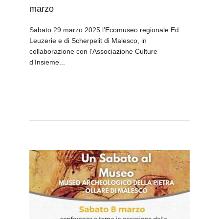
marzo
Sabato 29 marzo 2025 l’Ecomuseo regionale Ed
Leuzerie e di Scherpelit di Malesco, in
collaborazione con l’Associazione Culture
d’Insieme...