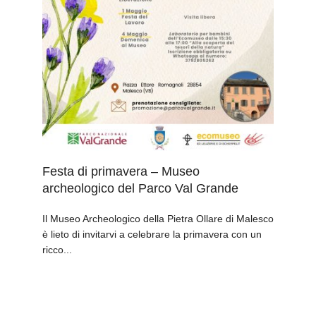
Festa di primavera – Museo
archeologico del Parco Val Grande
Il Museo Archeologico della Pietra Ollare di Malesco
è lieto di invitarvi a celebrare la primavera con un
ricco...