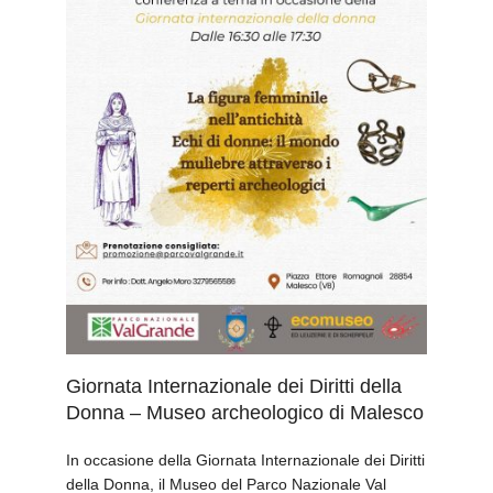
Giornata Internazionale dei Diritti della
Donna – Museo archeologico di Malesco
In occasione della Giornata Internazionale dei Diritti
della Donna, il Museo del Parco Nazionale Val