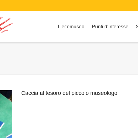
L’ecomuseo
Punti d’interesse
Caccia al tesoro del piccolo museologo