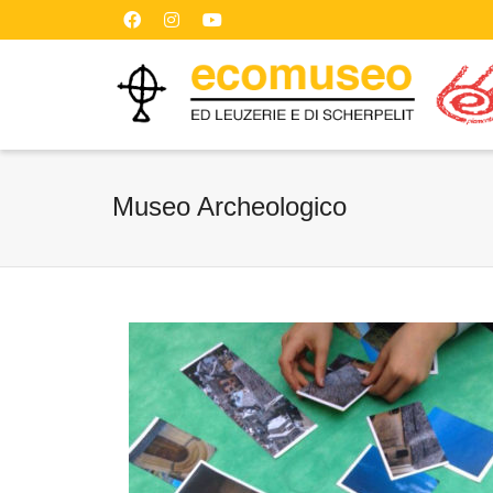
Museo Archeologico