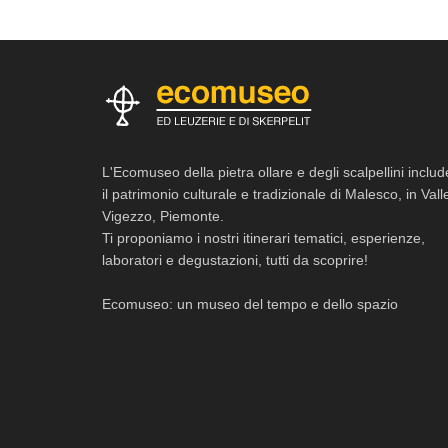
L'Ecomuseo della pietra ollare e degli scalpellini includ
il patrimonio culturale e tradizionale di Malesco, in Vall
Vigezzo, Piemonte.
Ti proponiamo i nostri itinerari tematici, esperienze,
laboratori e degustazioni, tutti da scoprire!
Ecomuseo: un museo del tempo e dello spazio