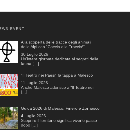
EWS-EVENTI
Alla scoperta delle tracce degli animali
delle Alpi con “Caccia alla Traccia!”
30 Luglio 2026
Un’intera giornata dedicata ai segreti della
fauna
[…]
“Il Teatro nei Paesi” fa tappa a Malesco
11 Luglio 2026
Anche Malesco aderisce a “Il Teatro nei
[…]
Guida 2026 di Malesco, Finero e Zornasco
4 Luglio 2026
Scoprire il territorio significa viverlo passo
dopo
[…]