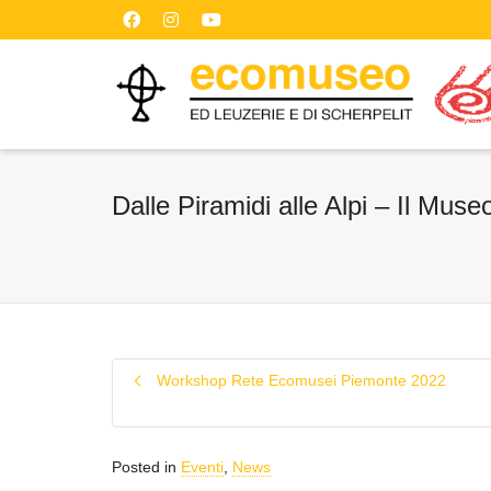
Dalle Piramidi alle Alpi – Il Museo
Workshop Rete Ecomusei Piemonte 2022
Posted in
Eventi
,
News