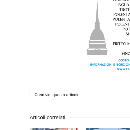
Condividi questo articolo:
Articoli correlati