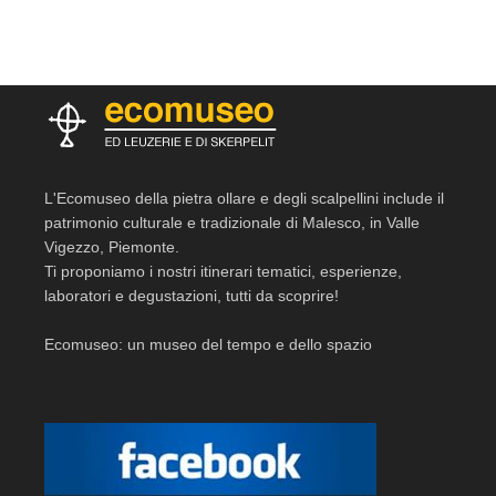
L'Ecomuseo della pietra ollare e degli scalpellini include il
patrimonio culturale e tradizionale di Malesco, in Valle
Vigezzo, Piemonte.
Ti proponiamo i nostri itinerari tematici, esperienze,
laboratori e degustazioni, tutti da scoprire!
Ecomuseo: un museo del tempo e dello spazio