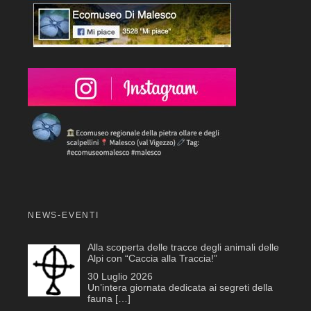
NEWS-EVENTI
Alla scoperta delle tracce degli animali delle
Alpi con “Caccia alla Traccia!”
30 Luglio 2026
Un’intera giornata dedicata ai segreti della
fauna
[…]