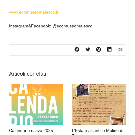
www.ecomuseomalesco.it
Instagram&Facebook: @ecomuseomalesco
Articoli correlati
Calendario estivo 2025
L’Estate all’antico Mulino di