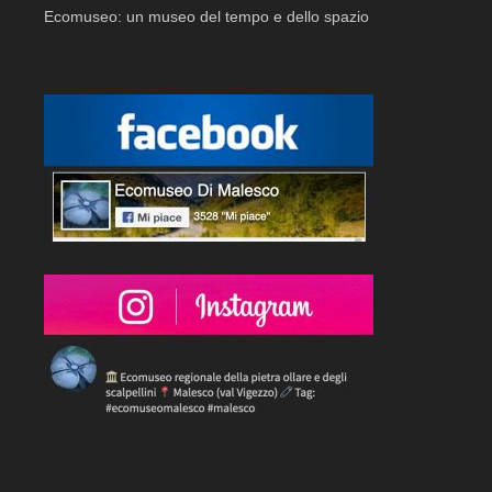
Ecomuseo: un museo del tempo e dello spazio