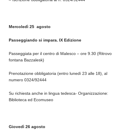
Mercoledì 25
agosto
Passeggiando si impara. IX Edizione
Passeggiata per il centro di Malesco – ore 9.30 (Ritrovo
fontana Bazzalesk)
Prenotazione obbligatoria (entro lunedì 23 alle 18), al
numero 0324/92444
Su richiesta anche in lingua tedesca-
Organizzazione:
Biblioteca ed Ecomuseo
Giovedì 26 agosto