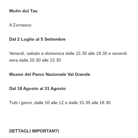
Mulin dul Tac
A Zornasco
Dal 2 Luglio al 5 Settembre
Venerdì, sabato e domenica dalle 15.30 alle 18.30 e venerdì
sera dalle 20.30 alle 22.30
Museo del Parco Nazionale Val Grande
Dal 18 Agosto al 31 Agosto
Tutti i giorni, dalle 10 alle 12 e dalle 15.30 alle 18.30
DETTAGLI IMPORTANTI