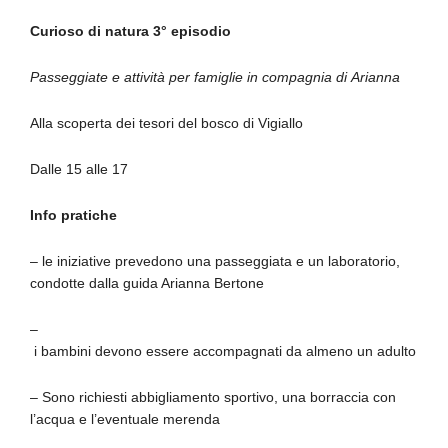
Curioso di natura 3° episodio
Passeggiate e attività per famiglie in compagnia di Arianna
Alla scoperta dei tesori del bosco di Vigiallo
Dalle 15 alle 17
Info pratiche
– le iniziative prevedono una passeggiata e un laboratorio,
condotte dalla guida Arianna Bertone
–
i bambini devono essere accompagnati da almeno un adulto
– Sono richiesti abbigliamento sportivo, una borraccia con
l’acqua e l’eventuale merenda