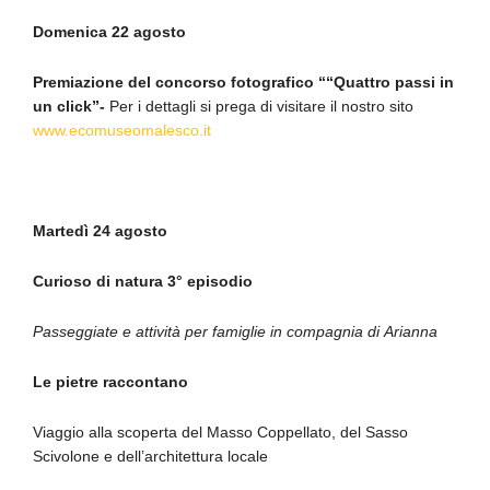
Domenica 22 agosto
Premiazione del concorso fotografico ““Quattro passi in
un click”-
Per i dettagli si prega di visitare il nostro sito
www.ecomuseomalesco.it
Martedì 24 agosto
Curioso di natura 3° episodio
Passeggiate e attività per famiglie in compagnia di Arianna
Le pietre raccontano
Viaggio alla scoperta del Masso Coppellato, del Sasso
Scivolone e dell’architettura locale