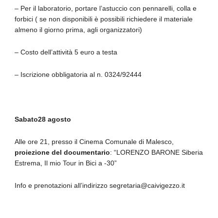
– Per il laboratorio, portare l’astuccio con pennarelli, colla e
forbici ( se non disponibili è possibili richiedere il materiale
almeno il giorno prima, agli organizzatori)
– Costo dell’attività 5 euro a testa
– Iscrizione obbligatoria al n. 0324/92444
Sabato28 agosto
Alle ore 21, presso il Cinema Comunale di Malesco,
proiezione del documentario
: “LORENZO BARONE Siberia
Estrema, Il mio Tour in Bici a -30”
Info e prenotazioni all’indirizzo segretaria@caivigezzo.it