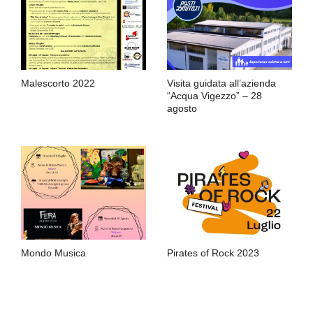
Malescorto 2022
Visita guidata all’azienda
“Acqua Vigezzo” – 28
agosto
Mondo Musica
Pirates of Rock 2023