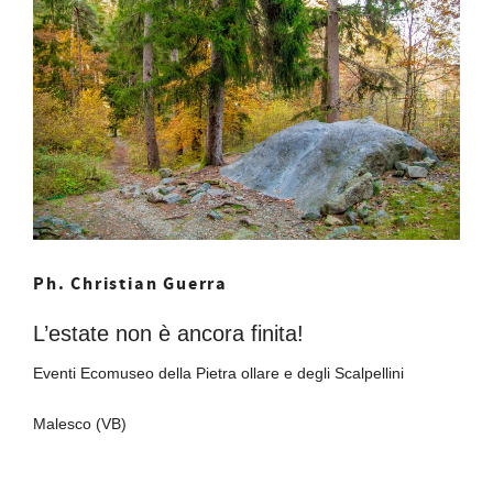
Ph. Christian Guerra
L’estate non è ancora finita!
Eventi Ecomuseo della Pietra ollare e degli Scalpellini
Malesco (VB)