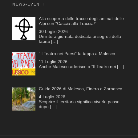
NEWS-EVENTI
Alla scoperta delle tracce degli animali delle
Alpi con “Caccia alla Traccia!”
30 Luglio 2026
Un’intera giornata dedicata ai segreti della
fauna
[…]
“Il Teatro nei Paesi” fa tappa a Malesco
11 Luglio 2026
Anche Malesco aderisce a “Il Teatro nei
[…]
Guida 2026 di Malesco, Finero e Zornasco
4 Luglio 2026
Scoprire il territorio significa viverlo passo
dopo
[…]