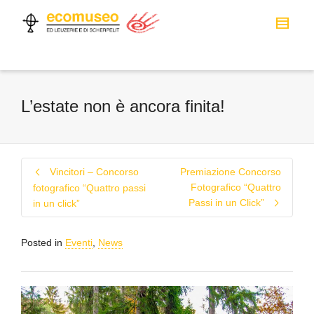
L’estate non è ancora finita!
Vincitori – Concorso
Premiazione Concorso
Fotografico “Quattro
fotografico “Quattro passi
Passi in un Click”
in un click”
Posted in
Eventi
,
News