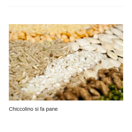
Chiccolino si fa pane