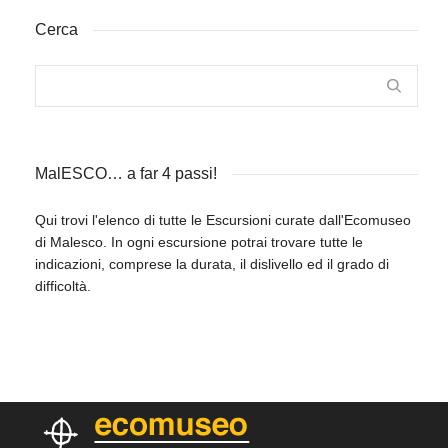
Cerca
MalESCO… a far 4 passi!
Qui trovi l'elenco di tutte le Escursioni curate dall'Ecomuseo
di Malesco. In ogni escursione potrai trovare tutte le
indicazioni, comprese la durata, il dislivello ed il grado di
difficoltà.