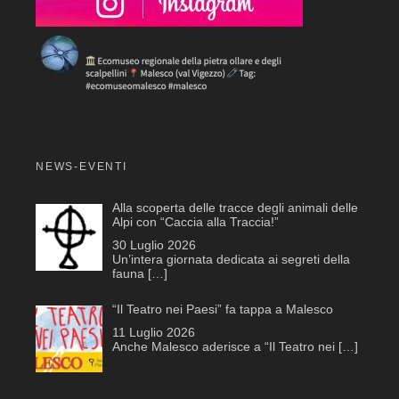
NEWS-EVENTI
Alla scoperta delle tracce degli animali delle
Alpi con “Caccia alla Traccia!”
30 Luglio 2026
Un’intera giornata dedicata ai segreti della
fauna
[…]
“Il Teatro nei Paesi” fa tappa a Malesco
11 Luglio 2026
Anche Malesco aderisce a “Il Teatro nei
[…]