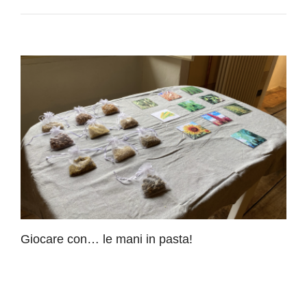
Giocare con… le mani in pasta!