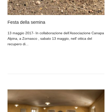
Festa della semina
13 maggio 2017- In collaborazione dell’Associazione Canapa
Alpina, a Zornasco , sabato 13 maggio, nell’ ottica del
recupero di...