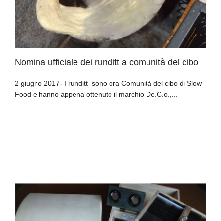
Nomina ufficiale dei runditt a comunità del cibo
2 giugno 2017- I runditt sono ora Comunità del cibo di Slow
Food e hanno appena ottenuto il marchio De.C.o.,...