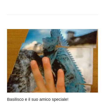
Basilisco e il suo amico speciale!