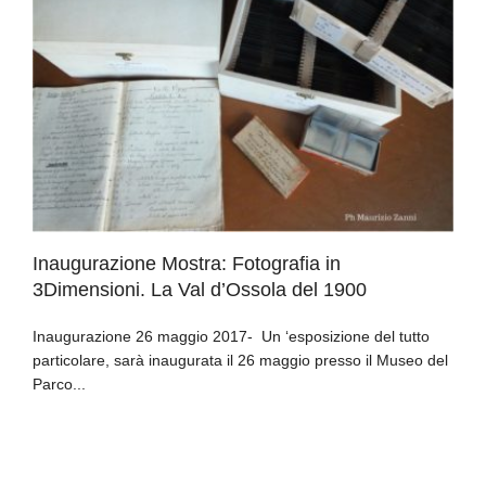
Inaugurazione Mostra: Fotografia in
3Dimensioni. La Val d’Ossola del 1900
Inaugurazione 26 maggio 2017- Un ‘esposizione del tutto
particolare, sarà inaugurata il 26 maggio presso il Museo del
Parco...