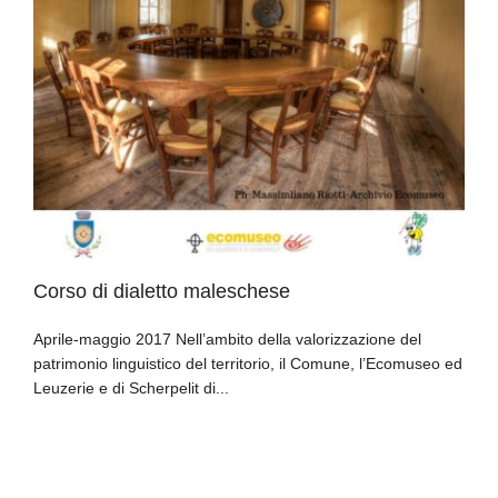
Corso di dialetto maleschese
Aprile-maggio 2017 Nell’ambito della valorizzazione del
patrimonio linguistico del territorio, il Comune, l’Ecomuseo ed
Leuzerie e di Scherpelit di...