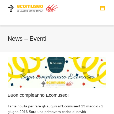
News – Eventi
Buon compleanno Ecomuseo!
Tante novità per fare gli auguri all’Ecomuseo! 13 maggio / 2
giugno 2016 Sarà una primavera carica di novità...