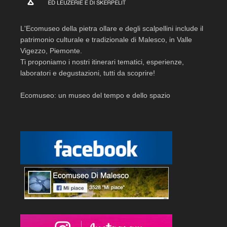
L'Ecomuseo della pietra ollare e degli scalpellini include il
patrimonio culturale e tradizionale di Malesco, in Valle
Vigezzo, Piemonte.
Ti proponiamo i nostri itinerari tematici, esperienze,
laboratori e degustazioni, tutti da scoprire!
Ecomuseo: un museo del tempo e dello spazio