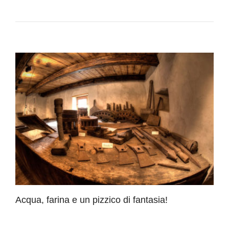
Acqua, farina e un pizzico di fantasia!