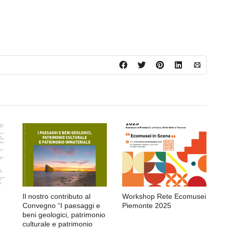
Il nostro contributo al
Workshop Rete Ecomusei
Convegno “I paesaggi e
Piemonte 2025
beni geologici, patrimonio
culturale e patrimonio