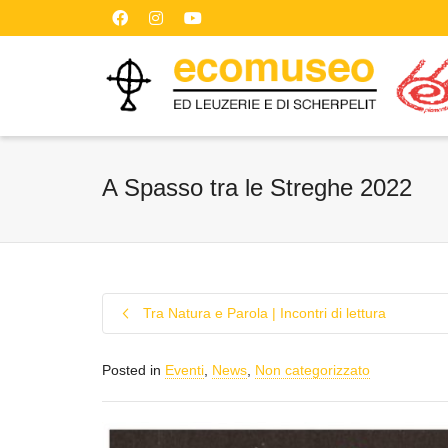
A Spasso tra le Streghe 2022
Tra Natura e Parola | Incontri di lettura
Posted in
Eventi
,
News
,
Non categorizzato