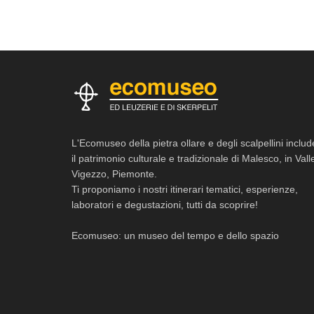
L'Ecomuseo della pietra ollare e degli scalpellini includ
il patrimonio culturale e tradizionale di Malesco, in Vall
Vigezzo, Piemonte.
Ti proponiamo i nostri itinerari tematici, esperienze,
laboratori e degustazioni, tutti da scoprire!
Ecomuseo: un museo del tempo e dello spazio