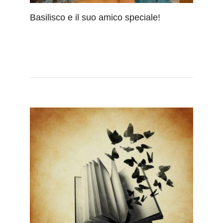
Basilisco e il suo amico speciale!