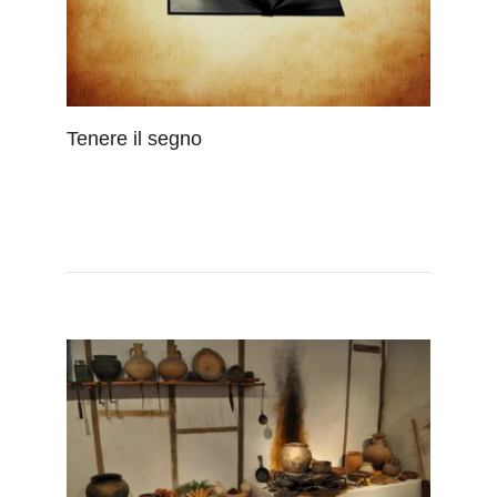
Tenere il segno