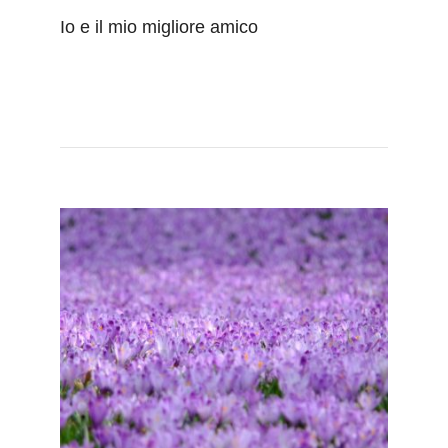
Io e il mio migliore amico