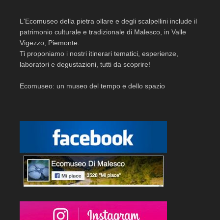
L'Ecomuseo della pietra ollare e degli scalpellini include il
patrimonio culturale e tradizionale di Malesco, in Valle
Vigezzo, Piemonte.
Ti proponiamo i nostri itinerari tematici, esperienze,
laboratori e degustazioni, tutti da scoprire!
Ecomuseo: un museo del tempo e dello spazio