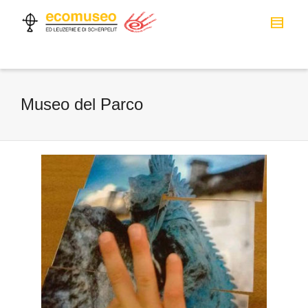
Museo del Parco