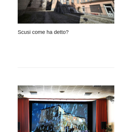
Scusi come ha detto?