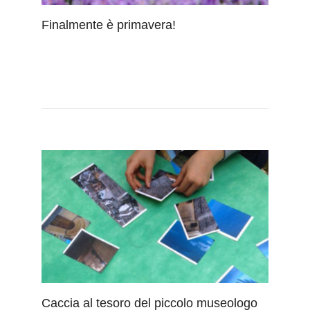
Finalmente è primavera!
Caccia al tesoro del piccolo museologo