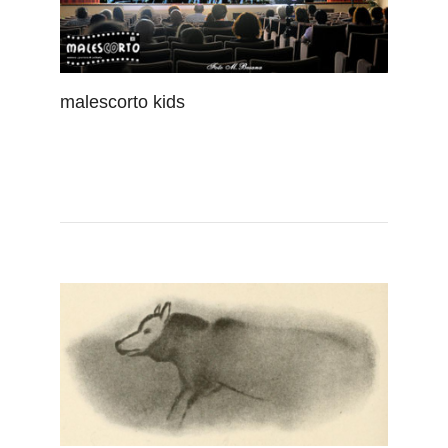
malescorto kids