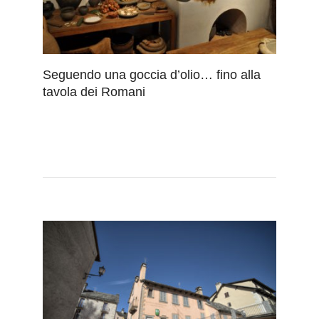
Seguendo una goccia d’olio… fino alla
tavola dei Romani