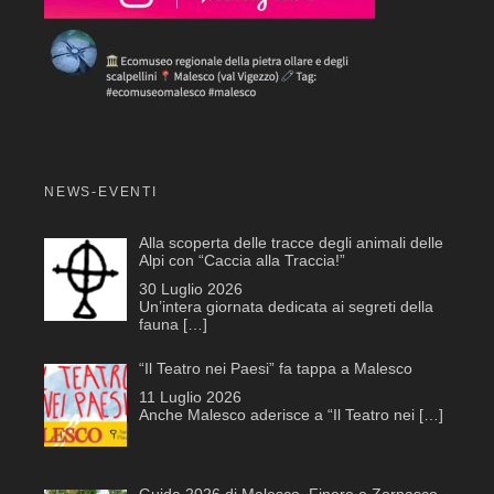
NEWS-EVENTI
Alla scoperta delle tracce degli animali delle
Alpi con “Caccia alla Traccia!”
30 Luglio 2026
Un’intera giornata dedicata ai segreti della
fauna
[…]
“Il Teatro nei Paesi” fa tappa a Malesco
11 Luglio 2026
Anche Malesco aderisce a “Il Teatro nei
[…]
Guida 2026 di Malesco, Finero e Zornasco