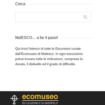
Cerca
MalESCO… a far 4 passi!
Qui trovi l'elenco di tutte le Escursioni curate
dall'Ecomuseo di Malesco. In ogni escursione
potrai trovare tutte le indicazioni, comprese la
durata, il dislivello ed il grado di difficoltà.