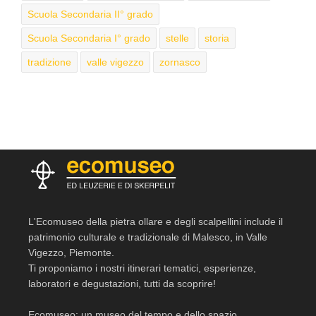
Scuola Secondaria II° grado
Scuola Secondaria I° grado
stelle
storia
tradizione
valle vigezzo
zornasco
L'Ecomuseo della pietra ollare e degli scalpellini include il
patrimonio culturale e tradizionale di Malesco, in Valle
Vigezzo, Piemonte.
Ti proponiamo i nostri itinerari tematici, esperienze,
laboratori e degustazioni, tutti da scoprire!
Ecomuseo: un museo del tempo e dello spazio