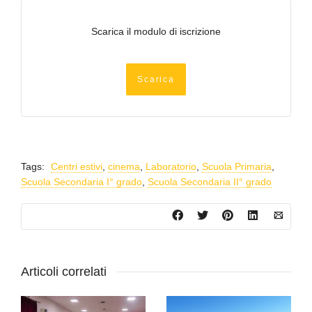
Scarica il modulo di iscrizione
Scarica
Tags:
Centri estivi
,
cinema
,
Laboratorio
,
Scuola Primaria
,
Scuola Secondaria I° grado
,
Scuola Secondaria II° grado
Articoli correlati