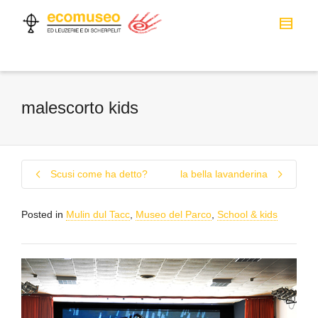
malescorto kids
Scusi come ha detto?
la bella lavanderina
Posted in
Mulin dul Tacc
,
Museo del Parco
,
School & kids