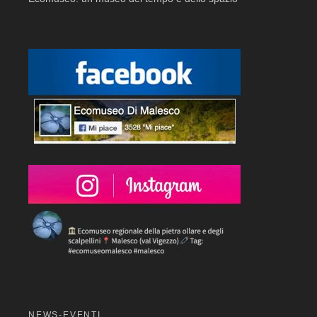
NEWS-EVENTI