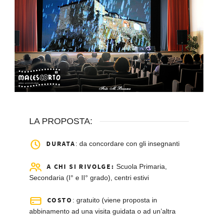
LA PROPOSTA:
DURATA
: da concordare con gli insegnanti
A CHI SI RIVOLGE:
Scuola Primaria,
Secondaria (I° e II° grado), centri estivi
COSTO
: gratuito (viene proposta in
abbinamento ad una visita guidata o ad un’altra