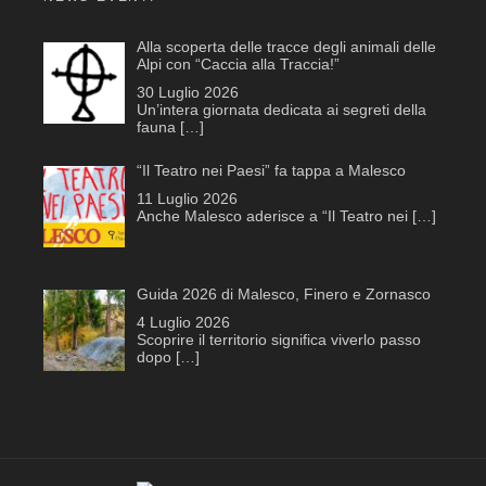
Alla scoperta delle tracce degli animali delle
Alpi con “Caccia alla Traccia!”
30 Luglio 2026
Un’intera giornata dedicata ai segreti della
fauna
[…]
“Il Teatro nei Paesi” fa tappa a Malesco
11 Luglio 2026
Anche Malesco aderisce a “Il Teatro nei
[…]
Guida 2026 di Malesco, Finero e Zornasco
4 Luglio 2026
Scoprire il territorio significa viverlo passo
dopo
[…]