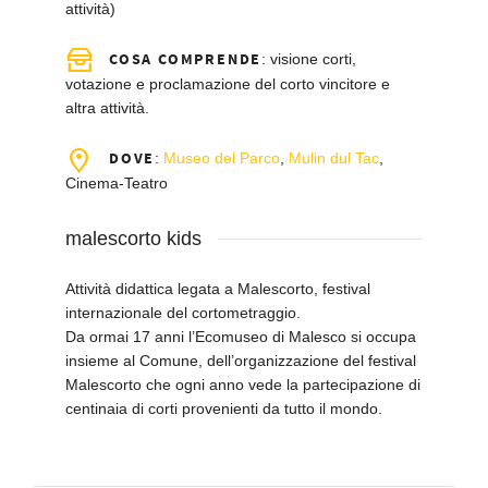
attività)
COSA COMPRENDE
: visione corti,
votazione e proclamazione del corto vincitore e
altra attività.
DOVE
:
Museo del Parco
,
Mulin dul Tac
,
Cinema-Teatro
malescorto kids
Attività didattica legata a Malescorto, festival
internazionale del cortometraggio.
Da ormai 17 anni l’Ecomuseo di Malesco si occupa
insieme al Comune, dell’organizzazione del festival
Malescorto che ogni anno vede la partecipazione di
centinaia di corti provenienti da tutto il mondo.