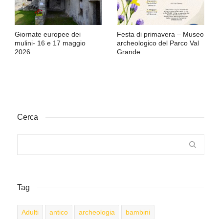
Giornate europee dei
Festa di primavera – Museo
mulini- 16 e 17 maggio
archeologico del Parco Val
2026
Grande
Cerca
Tag
Adulti
antico
archeologia
bambini