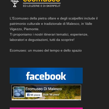
L'Ecomuseo della pietra ollare e degli scalpellini include il
patrimonio culturale e tradizionale di Malesco, in Valle
Vigezzo, Piemonte.
Ti proponiamo i nostri itinerari tematici, esperienze,
laboratori e degustazioni, tutti da scoprire!
Ecomuseo: un museo del tempo e dello spazio