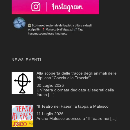
NEWS-EVENTI
Alla scoperta delle tracce degli animali delle
Alpi con “Caccia alla Traccia!”
30 Luglio 2026
Un’intera giornata dedicata ai segreti della
fauna
[…]
“Il Teatro nei Paesi” fa tappa a Malesco
11 Luglio 2026
Anche Malesco aderisce a “Il Teatro nei
[…]