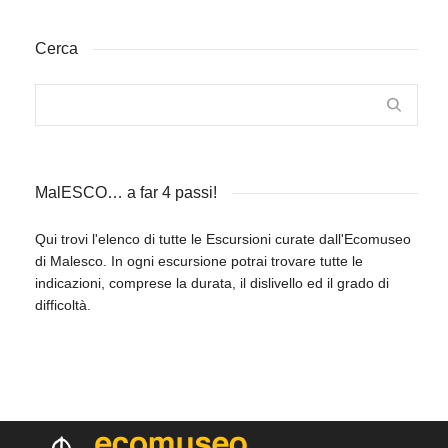
Cerca
MalESCO… a far 4 passi!
Qui trovi l'elenco di tutte le Escursioni curate dall'Ecomuseo
di Malesco. In ogni escursione potrai trovare tutte le
indicazioni, comprese la durata, il dislivello ed il grado di
difficoltà.