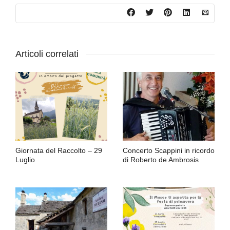
Articoli correlati
Giornata del Raccolto – 29
Concerto Scappini in ricordo
Luglio
di Roberto de Ambrosis