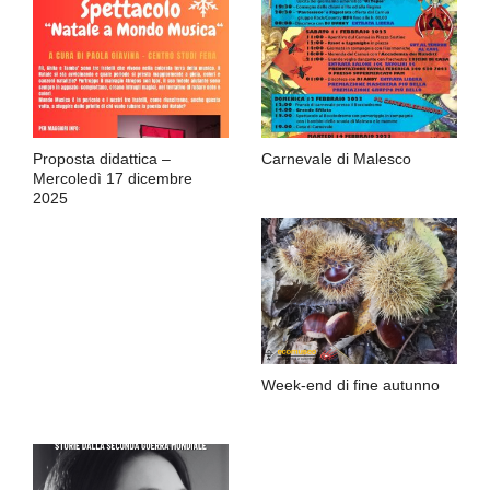
Proposta didattica –
Carnevale di Malesco
Mercoledì 17 dicembre
2025
Week-end di fine autunno