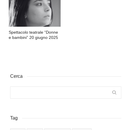
Spettacolo teatrale “Donne
e bambini” 20 giugno 2025
Cerca
Tag