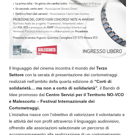
Il linguaggio del cinema incontra il mondo del
Terzo
Settore
con la serata di presentazione dei cortometraggi
realizzati nell’ambito della quarta edizione di
“Corti di
solidarietà… ma non a corto di solidarietà”
, il Bando di
Idee promosso dal
Centro Servizi per il Territorio NO-VCO
e Malescorto – Festival Internazionale dei
Cortometraggi.
L’iniziativa nasce con l’obiettivo di valorizzare il volontariato e
le attività del non profit attraverso il linguaggio audiovisivo,
offrendo alle associazioni selezionate un percorso di
accompagnamento alla realizzazione di un cortometraggio