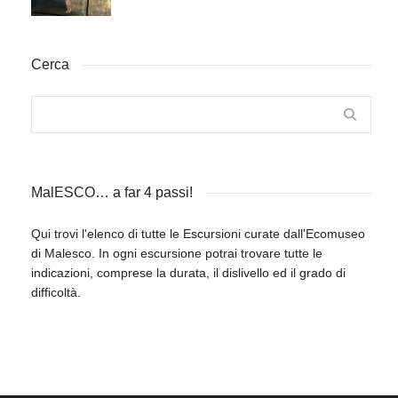
Cerca
MalESCO… a far 4 passi!
Qui trovi l'elenco di tutte le Escursioni curate dall'Ecomuseo
di Malesco. In ogni escursione potrai trovare tutte le
indicazioni, comprese la durata, il dislivello ed il grado di
difficoltà.