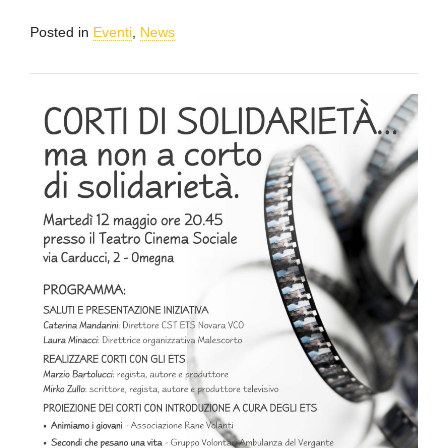
Posted in
Eventi
,
News