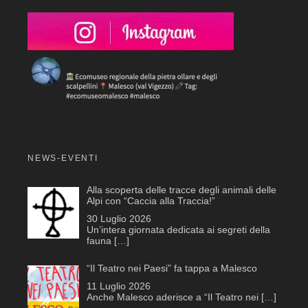
NEWS-EVENTI
Alla scoperta delle tracce degli animali delle
Alpi con “Caccia alla Traccia!”
30 Luglio 2026
Un’intera giornata dedicata ai segreti della
fauna
[…]
“Il Teatro nei Paesi” fa tappa a Malesco
11 Luglio 2026
Anche Malesco aderisce a “Il Teatro nei
[…]