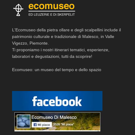
L'Ecomuseo della pietra ollare e degli scalpellini include il
patrimonio culturale e tradizionale di Malesco, in Valle
Vigezzo, Piemonte.
Ti proponiamo i nostri itinerari tematici, esperienze,
laboratori e degustazioni, tutti da scoprire!
Ecomuseo: un museo del tempo e dello spazio