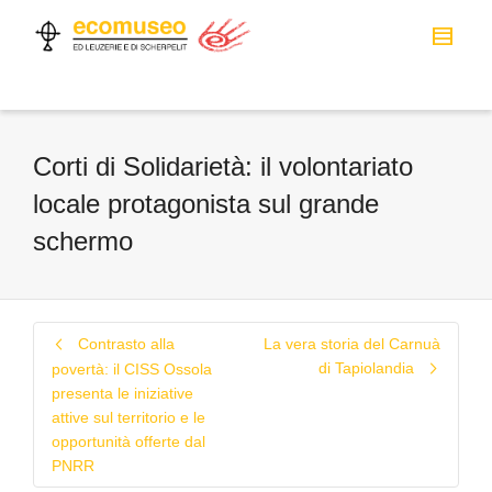
Corti di Solidarietà: il volontariato
locale protagonista sul grande
schermo
Contrasto alla
La vera storia del Carnuà
di Tapiolandia
povertà: il CISS Ossola
presenta le iniziative
attive sul territorio e le
opportunità offerte dal
PNRR