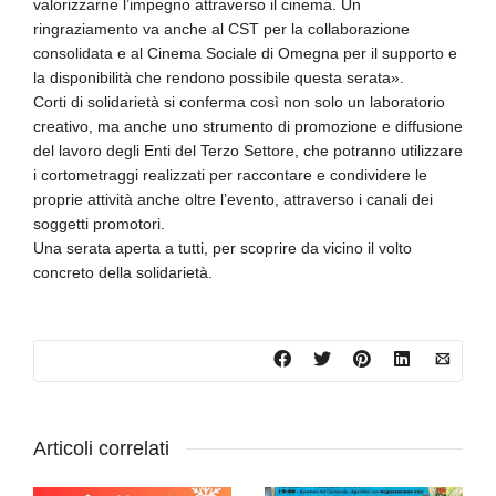
valorizzarne l’impegno attraverso il cinema. Un
ringraziamento va anche al CST per la collaborazione
consolidata e al Cinema Sociale di Omegna per il supporto e
la disponibilità che rendono possibile questa serata».
Corti di solidarietà si conferma così non solo un laboratorio
creativo, ma anche uno strumento di promozione e diffusione
del lavoro degli Enti del Terzo Settore, che potranno utilizzare
i cortometraggi realizzati per raccontare e condividere le
proprie attività anche oltre l’evento, attraverso i canali dei
soggetti promotori.
Una serata aperta a tutti, per scoprire da vicino il volto
concreto della solidarietà.
Articoli correlati