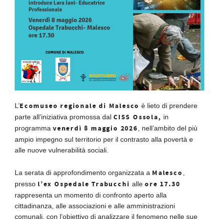
Ecomuseo regionale di Malesco
L’
è lieto di prendere
CISS Ossola,
parte all’iniziativa promossa dal
in
venerdì 8 maggio 2026
programma
, nell’ambito del più
ampio impegno sul territorio per il contrasto alla povertà e
alle nuove vulnerabilità sociali.
Malesco
La serata di approfondimento organizzata a
,
l’ex Ospedale Trabucchi
ore 17.30
presso
alle
rappresenta un momento di confronto aperto alla
cittadinanza, alle associazioni e alle amministrazioni
comunali, con l’obiettivo di analizzare il fenomeno nelle sue