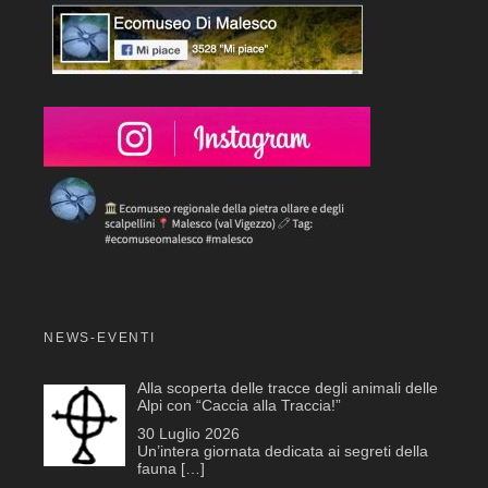
NEWS-EVENTI
Alla scoperta delle tracce degli animali delle
Alpi con “Caccia alla Traccia!”
30 Luglio 2026
Un’intera giornata dedicata ai segreti della
fauna
[…]