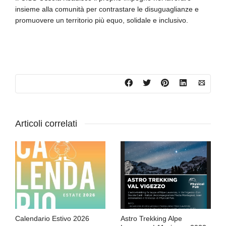
insieme alla comunità per contrastare le disuguaglianze e
promuovere un territorio più equo, solidale e inclusivo.
Articoli correlati
Calendario Estivo 2026
Astro Trekking Alpe