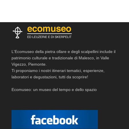
L'Ecomuseo della pietra ollare e degli scalpellini include il
patrimonio culturale e tradizionale di Malesco, in Valle
Vigezzo, Piemonte.
Ti proponiamo i nostri itinerari tematici, esperienze,
laboratori e degustazioni, tutti da scoprire!
Ecomuseo: un museo del tempo e dello spazio