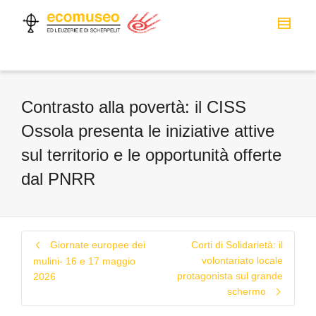
Contrasto alla povertà: il CISS
Ossola presenta le iniziative attive
sul territorio e le opportunità offerte
dal PNRR
Giornate europee dei
Corti di Solidarietà: il
volontariato locale
mulini- 16 e 17 maggio
protagonista sul grande
2026
schermo