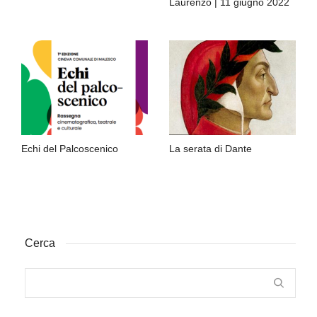
Laurenzo | 11 giugno 2022
Echi del Palcoscenico
La serata di Dante
Cerca