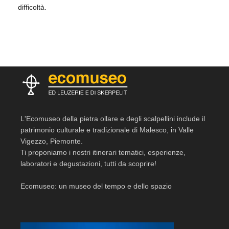
difficoltà.
L'Ecomuseo della pietra ollare e degli scalpellini include il
patrimonio culturale e tradizionale di Malesco, in Valle
Vigezzo, Piemonte.
Ti proponiamo i nostri itinerari tematici, esperienze,
laboratori e degustazioni, tutti da scoprire!
Ecomuseo: un museo del tempo e dello spazio