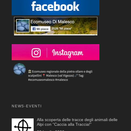
NEWS-EVENTI
Alla scoperta delle tracce degli animali delle
Alpi con “Caccia alla Traccia!”