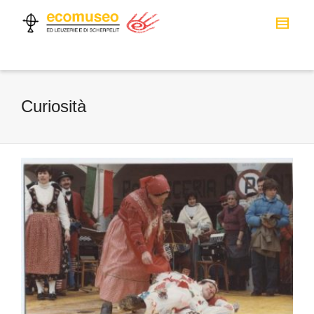
Curiosità