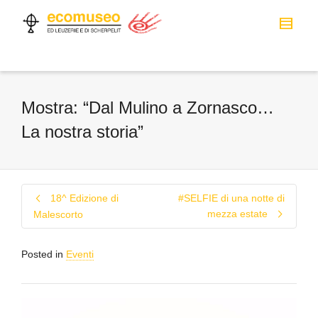
Mostra: “Dal Mulino a Zornasco…
La nostra storia”
18^ Edizione di
#SELFIE di una notte di
mezza estate
Malescorto
Posted in
Eventi