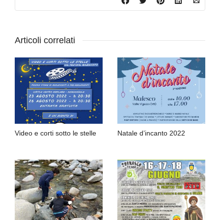
Articoli correlati
Video e corti sotto le stelle
Natale d’incanto 2022