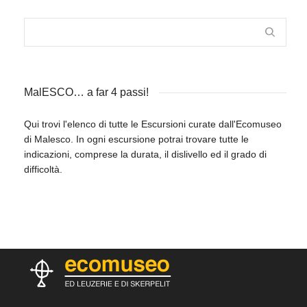
MalESCO… a far 4 passi!
Qui trovi l'elenco di tutte le Escursioni curate dall'Ecomuseo
di Malesco. In ogni escursione potrai trovare tutte le
indicazioni, comprese la durata, il dislivello ed il grado di
difficoltà.