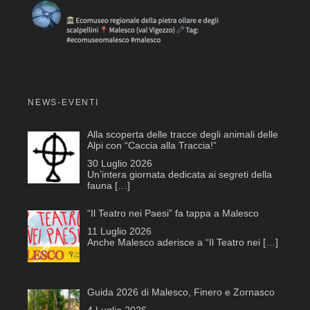
NEWS-EVENTI
Alla scoperta delle tracce degli animali delle
Alpi con “Caccia alla Traccia!”
30 Luglio 2026
Un’intera giornata dedicata ai segreti della
fauna
[…]
“Il Teatro nei Paesi” fa tappa a Malesco
11 Luglio 2026
Anche Malesco aderisce a “Il Teatro nei
[…]
Guida 2026 di Malesco, Finero e Zornasco
4 Luglio 2026