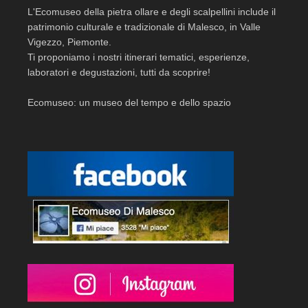
L'Ecomuseo della pietra ollare e degli scalpellini include il
patrimonio culturale e tradizionale di Malesco, in Valle
Vigezzo, Piemonte.
Ti proponiamo i nostri itinerari tematici, esperienze,
laboratori e degustazioni, tutti da scoprire!
Ecomuseo: un museo del tempo e dello spazio