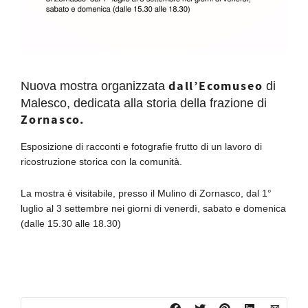
dall’Ecomuseo
Nuova mostra organizzata
di
Malesco, dedicata alla storia della frazione di
Zornasco.
Esposizione di racconti e fotografie frutto di un lavoro di
ricostruzione storica con la comunità.
La mostra è visitabile, presso il Mulino di Zornasco, dal 1°
luglio al 3 settembre nei giorni di venerdì, sabato e domenica
(dalle 15.30 alle 18.30)