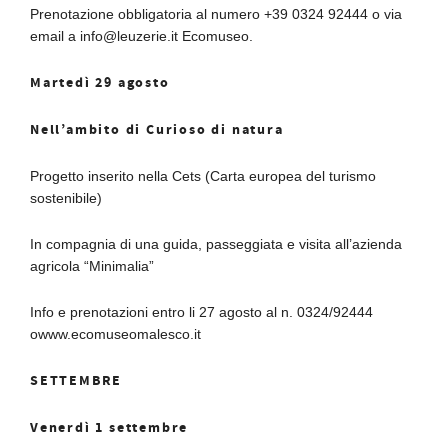
Prenotazione obbligatoria al numero +39 0324 92444 o via
email a info@leuzerie.it Ecomuseo.
Martedì 29 agosto
Nell’ambito di Curioso di natura
Progetto inserito nella Cets (Carta europea del turismo
sostenibile)
In compagnia di una guida, passeggiata e visita all’azienda
agricola “Minimalia”
Info e prenotazioni entro li 27 agosto al n. 0324/92444
owww.ecomuseomalesco.it
SETTEMBRE
Venerdì 1 settembre