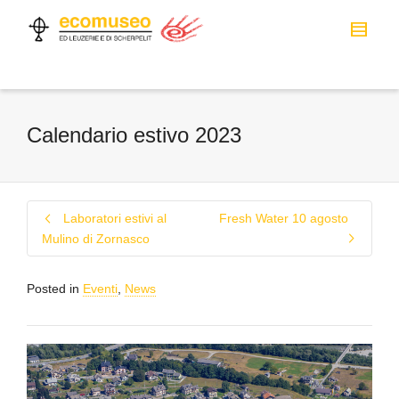
Calendario estivo 2023
Laboratori estivi al
Fresh Water 10 agosto
Mulino di Zornasco
Posted in
Eventi
,
News