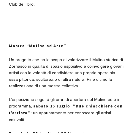
Club del libro.
Mostra “Mulino ad Arte”
Un progetto che ha lo scopo di valorizzare il Mulino storico di
Zornasco in qualità di spazio espositivo e coinvolgere giovani
artisti con la volontà di condividere una propria opera sia
essa pittorica, scultorea o di altra natura. Fine ultimo la
realizzazione di una mostra collettiva.
L’esposizione seguirà gli orari di apertura del Mulino ed è in
sabato 15 luglio
“Due chiacchiere con
programma,
,
l’artista”
: un appuntamento per conoscere gli artisti
coinvolti.