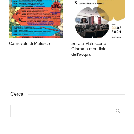
Carnevale di Malesco
Serata Malescorto –
Giornata mondiale
dell’acqua
Cerca