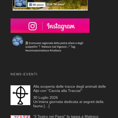
NEWS-EVENTI
Alla scoperta delle tracce degli animali delle
Alpi con “Caccia alla Traccia!”
30 Luglio 2026
Un’intera giornata dedicata ai segreti della
fauna
[…]
“Il Teatro nei Paesi” fa tappa a Malesco