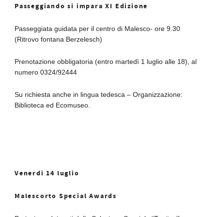
Passeggiando si impara XI Edizione
Passeggiata guidata per il centro di Malesco- ore 9.30
(Ritrovo fontana Berzelesch)
Prenotazione obbligatoria (entro martedì 1 luglio alle 18), al
numero 0324/92444
Su richiesta anche in lingua tedesca – Organizzazione:
Biblioteca ed Ecomuseo.
Venerdì 14 luglio
Malescorto Special Awards