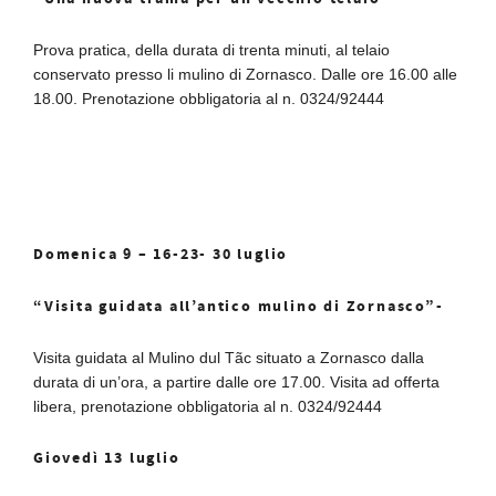
Prova pratica, della durata di trenta minuti, al telaio
conservato presso li mulino di Zornasco. Dalle ore 16.00 alle
18.00. Prenotazione obbligatoria al n. 0324/92444
Domenica 9 – 16-23- 30 luglio
“Visita guidata all’antico mulino di Zornasco”-
Visita guidata al Mulino dul Tãc situato a Zornasco dalla
durata di un’ora, a partire dalle ore 17.00. Visita ad offerta
libera, prenotazione obbligatoria al n. 0324/92444
Giovedì 13 luglio