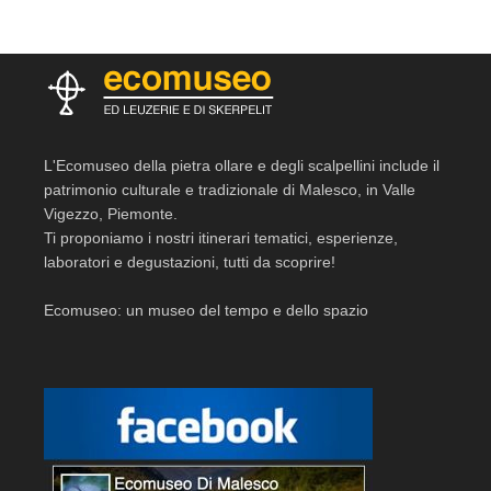
L'Ecomuseo della pietra ollare e degli scalpellini include il
patrimonio culturale e tradizionale di Malesco, in Valle
Vigezzo, Piemonte.
Ti proponiamo i nostri itinerari tematici, esperienze,
laboratori e degustazioni, tutti da scoprire!
Ecomuseo: un museo del tempo e dello spazio