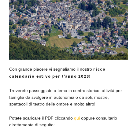
ricco
Con grande piacere vi segnaliamo il nostro
calendario estivo per l’anno 2023!
Troverete passeggiate a tema in centro storico, attività per
famiglie da svolgere in autonomia o da soli, mostre,
spettacoli di teatro delle ombre e molto altro!
Potete scaricare il PDF cliccando
qui
oppure consultarlo
direttamente di seguito: