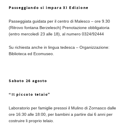
Passeggiando si impara XI Edizione
Passeggiata guidata per il centro di Malesco – ore 9.30
(Ritrovo fontana Berzelesch) Prenotazione obbligatoria
(entro mercoledì 23 alle 18), al numero 0324/92444
Su richiesta anche in lingua tedesca – Organizzazione:
Biblioteca ed Ecomuseo.
Sabato 26 agosto
“Il piccolo telaio”
Laboratorio per famiglie pressoi il Mulino di Zornasco dalle
ore 16:30 alle 18:00, per bambini a partire dai 6 anni per
costruire li proprio telaio.