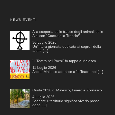
NEWS-EVENTI
Alla scoperta delle tracce degli animali delle
Alpi con “Caccia alla Traccia!”
30 Luglio 2026
Un’intera giornata dedicata ai segreti della
fauna
[…]
“Il Teatro nei Paesi” fa tappa a Malesco
11 Luglio 2026
Anche Malesco aderisce a “Il Teatro nei
[…]
Guida 2026 di Malesco, Finero e Zornasco
4 Luglio 2026
Scoprire il territorio significa viverlo passo
dopo
[…]