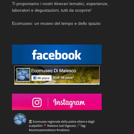
Ti proponiamo i nostri itinerari tematici, esperienze,
laboratori e degustazioni, tutti da scoprire!
Ecomuseo: un museo del tempo e dello spazio