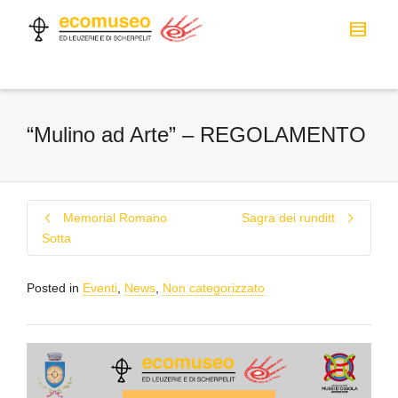
“Mulino ad Arte” – REGOLAMENTO
Memorial Romano
Sagra dei runditt
Sotta
Posted in
Eventi
,
News
,
Non categorizzato