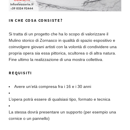
IN CHE COSA CONSISTE?
Si tratta di un progetto che ha lo scopo di valorizzare il
Mulino storico di Zornasco in qualità di spazio espositivo e
coinvolgere giovani artisti con la volontà di condividere una
propria opera sia essa pittorica, scultorea o di altra natura.
Fine ultimo la realizzazione di una mostra collettiva.
REQUISITI
Avere un’età compresa fra i 16 e i 30 anni
L’opera potrà essere di qualsiasi tipo, formato e tecnica
La stessa dovrà presentare un supporto (per esempio una
cornice o un pannello)