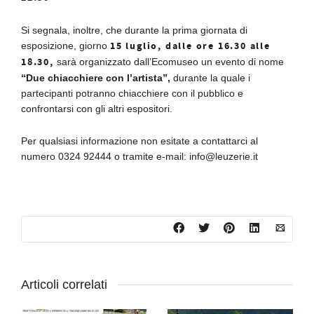
Si segnala, inoltre, che durante la prima giornata di
15 luglio, dalle ore 16.30 alle
esposizione, giorno
18.30,
sarà organizzato dall’Ecomuseo un evento di nome
“Due chiacchiere con l’artista”,
durante la quale i
partecipanti potranno chiacchiere con il pubblico e
confrontarsi con gli altri espositori.
Per qualsiasi informazione non esitate a contattarci al
numero 0324 92444 o tramite e-mail: info@leuzerie.it
Articoli correlati