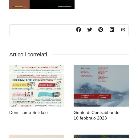
Articoli correlati
Doni…amo Solidale
Gente di Contrabbando –
10 febbraio 2023