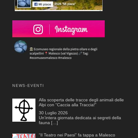
NEWS-EVENTI
Alla scoperta delle tracce degli animali delle
Alpi con “Caccia alla Traccia!”
30 Luglio 2026
Un’intera giornata dedicata ai segreti della
fauna
[…]
“Il Teatro nei Paesi” fa tappa a Malesco