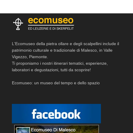
L'Ecomuseo della pietra ollare e degli scalpellini include il
patrimonio culturale e tradizionale di Malesco, in Valle
Vigezzo, Piemonte.
Ti proponiamo i nostri itinerari tematici, esperienze,
laboratori e degustazioni, tutti da scoprire!
Ecomuseo: un museo del tempo e dello spazio