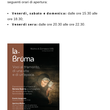
seguenti orari di apertura:
Venerdì, sabato e domenica:
dalle ore 15.30 alle
ore 18.30;
Venerdì sera:
dalle ore 20.30 alle ore 22.30.