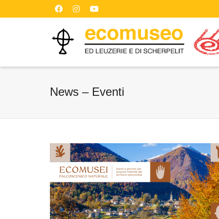
News – Eventi