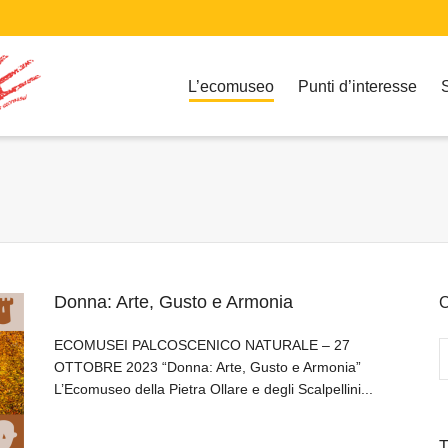
L’ecomuseo
Punti d’interesse
Donna: Arte, Gusto e Armonia
C
ECOMUSEI PALCOSCENICO NATURALE – 27
OTTOBRE 2023 “Donna: Arte, Gusto e Armonia”
L’Ecomuseo della Pietra Ollare e degli Scalpellini...
T