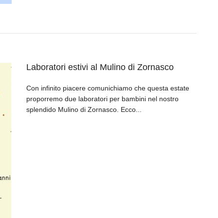
Laboratori estivi al Mulino di Zornasco
Con infinito piacere comunichiamo che questa estate
proporremo due laboratori per bambini nel nostro
splendido Mulino di Zornasco. Ecco...