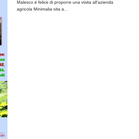
Malesco é felice di proporre una visita all’azienda
agricola Minimalia sita a...