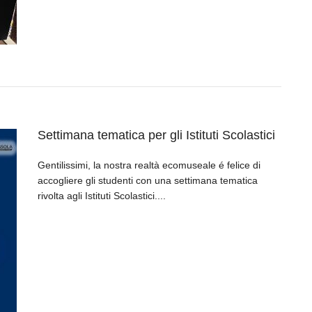
Settimana tematica per gli Istituti Scolastici
Gentilissimi, la nostra realtà ecomuseale é felice di
accogliere gli studenti con una settimana tematica
rivolta agli Istituti Scolastici....