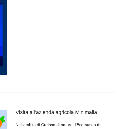
Visita all’azienda agricola Minimalia
Nell’ambito di Curioso di natura, l’Ecomuseo di