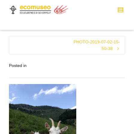
PHOTO-2019-07-02-15-
50-38
Posted in