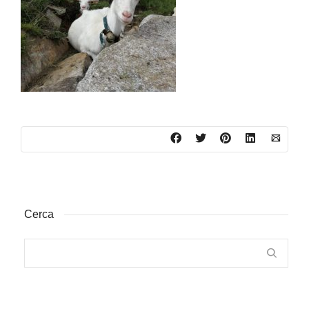
Cerca