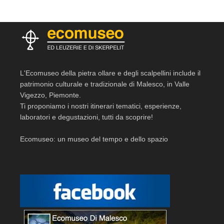
L'Ecomuseo della pietra ollare e degli scalpellini include il
patrimonio culturale e tradizionale di Malesco, in Valle
Vigezzo, Piemonte.
Ti proponiamo i nostri itinerari tematici, esperienze,
laboratori e degustazioni, tutti da scoprire!
Ecomuseo: un museo del tempo e dello spazio