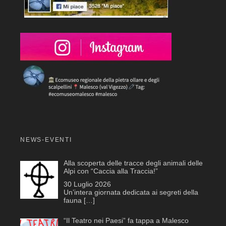
NEWS-EVENTI
Alla scoperta delle tracce degli animali delle
Alpi con “Caccia alla Traccia!”
30 Luglio 2026
Un’intera giornata dedicata ai segreti della
fauna
[…]
“Il Teatro nei Paesi” fa tappa a Malesco