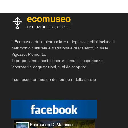
L'Ecomuseo della pietra ollare e degli scalpellini include il
patrimonio culturale e tradizionale di Malesco, in Valle
Vigezzo, Piemonte.
Ti proponiamo i nostri itinerari tematici, esperienze,
laboratori e degustazioni, tutti da scoprire!
Ecomuseo: un museo del tempo e dello spazio