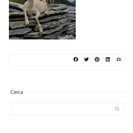
Cerca