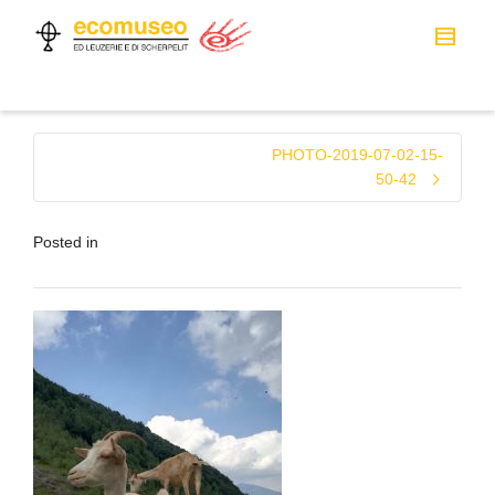
PHOTO-2019-07-02-15-
50-42
Posted in