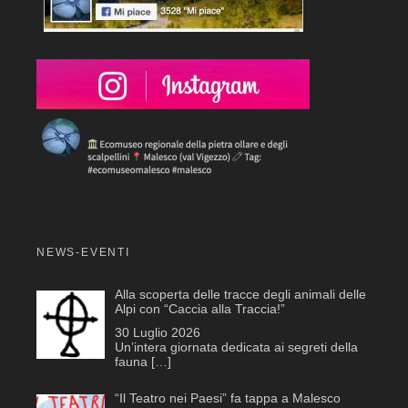
NEWS-EVENTI
Alla scoperta delle tracce degli animali delle
Alpi con “Caccia alla Traccia!”
30 Luglio 2026
Un’intera giornata dedicata ai segreti della
fauna
[…]
“Il Teatro nei Paesi” fa tappa a Malesco