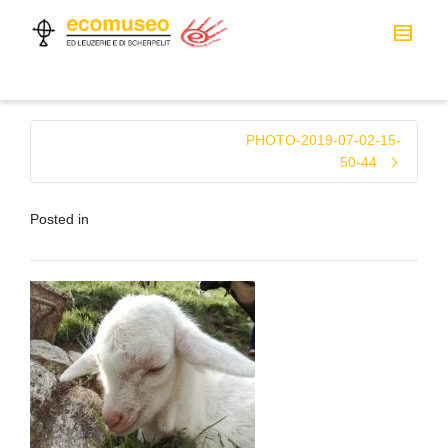
PHOTO-2019-07-02-15-
50-44
Posted in