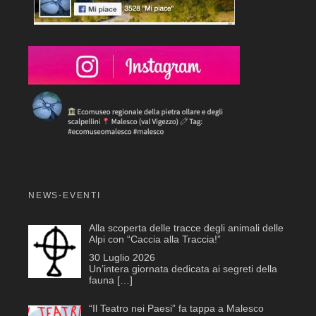
NEWS-EVENTI
Alla scoperta delle tracce degli animali delle
Alpi con “Caccia alla Traccia!”
30 Luglio 2026
Un’intera giornata dedicata ai segreti della
fauna
[…]
“Il Teatro nei Paesi” fa tappa a Malesco