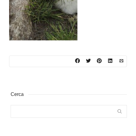
Cerca