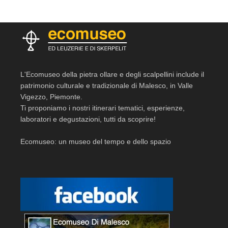
L'Ecomuseo della pietra ollare e degli scalpellini include il
patrimonio culturale e tradizionale di Malesco, in Valle
Vigezzo, Piemonte.
Ti proponiamo i nostri itinerari tematici, esperienze,
laboratori e degustazioni, tutti da scoprire!
Ecomuseo: un museo del tempo e dello spazio