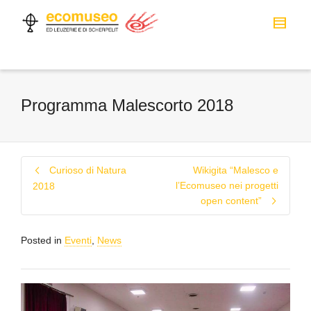
Programma Malescorto 2018
Curioso di Natura
Wikigita “Malesco e
l’Ecomuseo nei progetti
2018
open content”
Posted in
Eventi
,
News