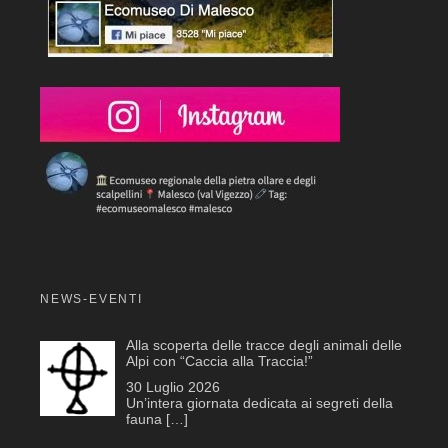
NEWS-EVENTI
Alla scoperta delle tracce degli animali delle
Alpi con “Caccia alla Traccia!”
30 Luglio 2026
Un’intera giornata dedicata ai segreti della
fauna
[…]