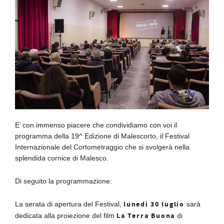
E’ con immenso piacere che condividiamo con voi il
programma della 19^ Edizione di Malescorto, il Festival
Internazionale del Cortometraggio che si svolgerà nella
splendida cornice di Malesco.
Di seguito la programmazione:
lunedì
30 luglio
La serata di apertura del Festival,
sarà
La Terra Buona
dedicata alla proiezione del film
di