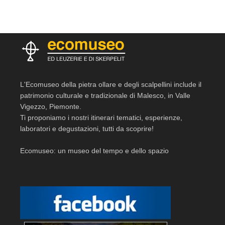
L'Ecomuseo della pietra ollare e degli scalpellini include il
patrimonio culturale e tradizionale di Malesco, in Valle
Vigezzo, Piemonte.
Ti proponiamo i nostri itinerari tematici, esperienze,
laboratori e degustazioni, tutti da scoprire!
Ecomuseo: un museo del tempo e dello spazio