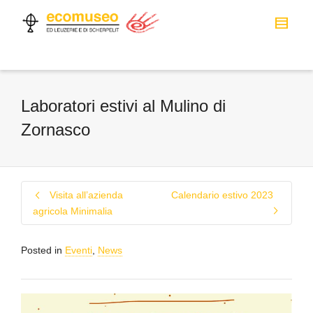
Laboratori estivi al Mulino di
Zornasco
Visita all’azienda
Calendario estivo 2023
agricola Minimalia
Posted in
Eventi
,
News