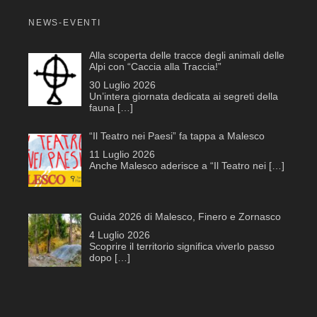
NEWS-EVENTI
Alla scoperta delle tracce degli animali delle
Alpi con “Caccia alla Traccia!”
30 Luglio 2026
Un’intera giornata dedicata ai segreti della
fauna
[…]
“Il Teatro nei Paesi” fa tappa a Malesco
11 Luglio 2026
Anche Malesco aderisce a “Il Teatro nei
[…]
Guida 2026 di Malesco, Finero e Zornasco
4 Luglio 2026
Scoprire il territorio significa viverlo passo
dopo
[…]