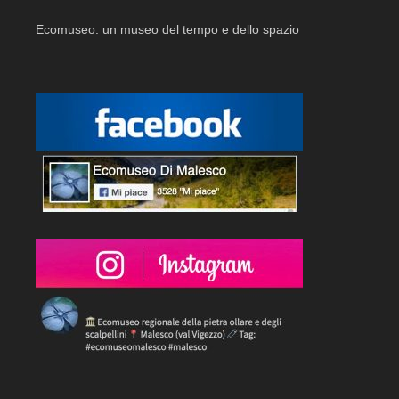
Ecomuseo: un museo del tempo e dello spazio