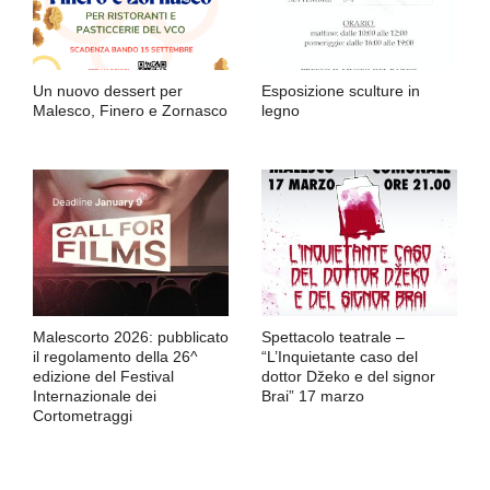
Un nuovo dessert per
Esposizione sculture in
Malesco, Finero e Zornasco
legno
Malescorto 2026: pubblicato
Spettacolo teatrale –
il regolamento della 26^
“L’Inquietante caso del
edizione del Festival
dottor Džeko e del signor
Internazionale dei
Brai” 17 marzo
Cortometraggi