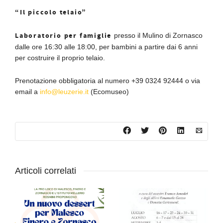
“Il piccolo telaio”
Laboratorio per famiglie
presso il Mulino di Zornasco
dalle ore 16:30 alle 18:00, per bambini a partire dai 6 anni
per costruire il proprio telaio.
Prenotazione obbligatoria al numero +39 0324 92444 o via
email a
info@leuzerie.it
(Ecomuseo)
Articoli correlati