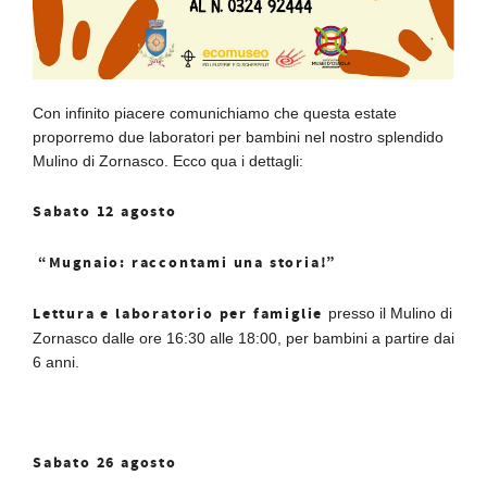
Con infinito piacere comunichiamo che questa estate
proporremo due laboratori per bambini nel nostro splendido
Mulino di Zornasco. Ecco qua i dettagli:
Sabato 12 agosto
“Mugnaio: raccontami una storia!”
Lettura e laboratorio per famiglie
presso il Mulino di
Zornasco dalle ore 16:30 alle 18:00, per bambini a partire dai
6 anni.
Sabato 26 agosto