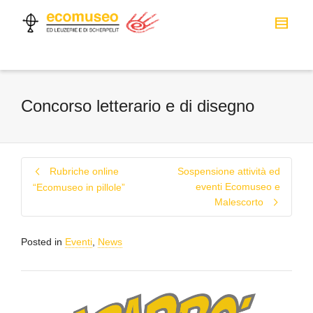
Concorso letterario e di disegno
Rubriche online
Sospensione attività ed
eventi Ecomuseo e
“Ecomuseo in pillole”
Malescorto
Posted in
Eventi
,
News