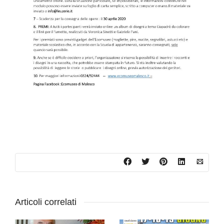
Articoli correlati