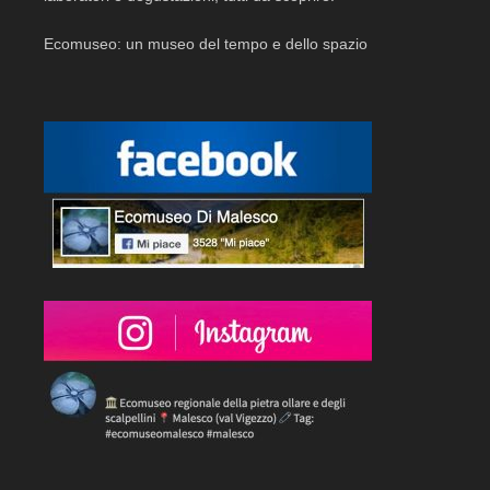
Ecomuseo: un museo del tempo e dello spazio