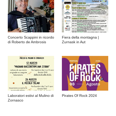
Concerto Scappini in ricordo
Fiera della montagna |
di Roberto de Ambrosis
Zurnask in Aut
Laboratori estivi al Mulino di
Pirates Of Rock 2024
Zornasco