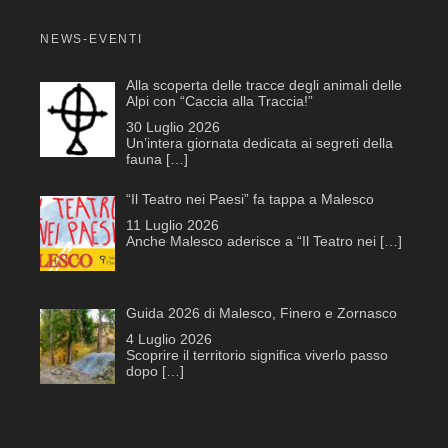
NEWS-EVENTI
Alla scoperta delle tracce degli animali delle
Alpi con “Caccia alla Traccia!”
30 Luglio 2026
Un’intera giornata dedicata ai segreti della
fauna
[…]
“Il Teatro nei Paesi” fa tappa a Malesco
11 Luglio 2026
Anche Malesco aderisce a “Il Teatro nei
[…]
Guida 2026 di Malesco, Finero e Zornasco
4 Luglio 2026
Scoprire il territorio significa viverlo passo
dopo
[…]