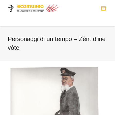
Personaggi di un tempo – Zènt d’ine
vòte