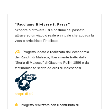
“Facciamo Rivivere il Paese”
Scoprire o ritrovare usi e costumi del passato
attraverso un viaggio reale e virtuale che appaga la
vista e arricchisce l’intelletto.
Progetto ideato e realizzato dall’Accademia
dei Runditt di Malesco, liberamente tratto dalla
“Storia di Malesco” di Giacomo Pollini 1896 e da
testimonianze scritte ed orali di Maleschesi.
scopri di più
Progetto realizzato con il contributo di: