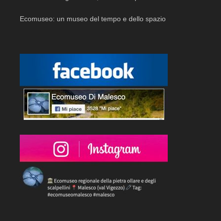
Ecomuseo: un museo del tempo e dello spazio