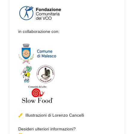
in collaborazione con:
Illustrazioni di Lorenzo Cancelli
Desideri ulteriori informazioni?