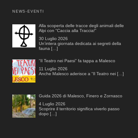
NEWS-EVENTI
Alla scoperta delle tracce degli animali delle
Alpi con “Caccia alla Traccia!”
30 Luglio 2026
Un’intera giornata dedicata ai segreti della
fauna
[…]
“Il Teatro nei Paesi” fa tappa a Malesco
11 Luglio 2026
Anche Malesco aderisce a “Il Teatro nei
[…]
Guida 2026 di Malesco, Finero e Zornasco
4 Luglio 2026
Scoprire il territorio significa viverlo passo
dopo
[…]