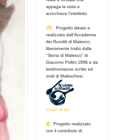
appaga la vista e
arricchisce l’intelletto.
Progetto ideato e
realizzato dall’Accademia
dei Runditt di Malesco,
liberamente tratto dalla
“Storia di Malesco” di
Giacomo Pollini 1896 e da
testimonianze scritte ed
orali di Maleschesi.
scopri di più
Progetto realizzato
con il contributo di: