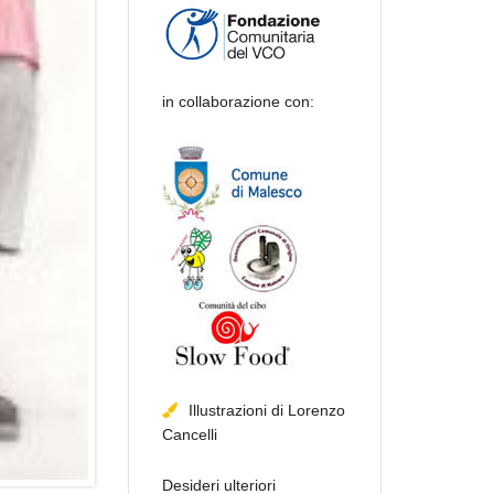
in collaborazione con:
Illustrazioni di Lorenzo
Cancelli
Desideri ulteriori